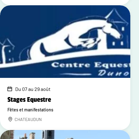
Du 07 au 29 août
Stages Equestre
Fêtes et manifestations
CHATEAUDUN