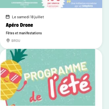
Le samedi 18 juillet
Apéro Drone
Fêtes et manifestations
BROU