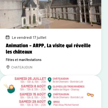
Le vendredi 17 juillet
Animation – ARPP, La visite qui réveille
les châteaux
Fêtes et manifestations
CHATEAUDUN