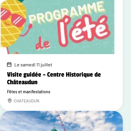
Le samedi 11 juillet
Visite guidée – Centre Historique de
Châteaudun
Fêtes et manifestations
CHATEAUDUN