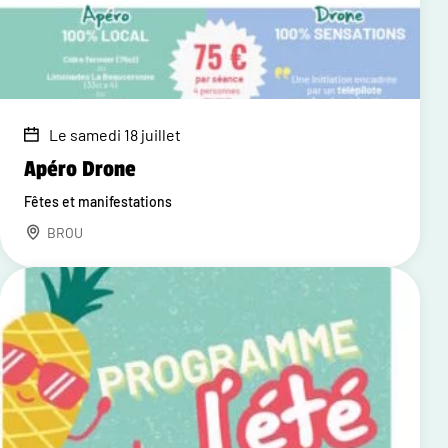
Le samedi 18 juillet
Apéro Drone
Fêtes et manifestations
BROU