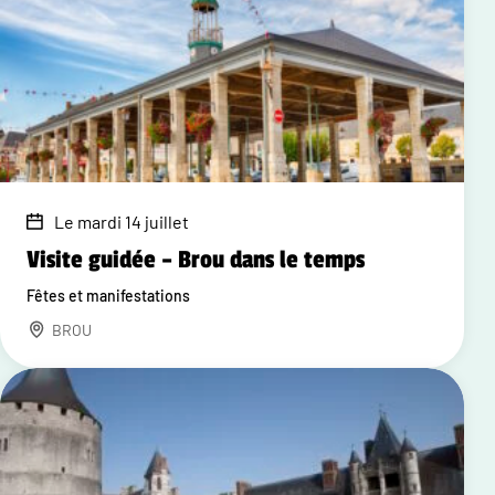
Le mardi 14 juillet
Visite guidée – Brou dans le temps
Fêtes et manifestations
BROU