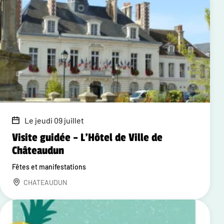
Le jeudi 09 juillet
Visite guidée – L'Hôtel de Ville de
Châteaudun
Fêtes et manifestations
CHATEAUDUN