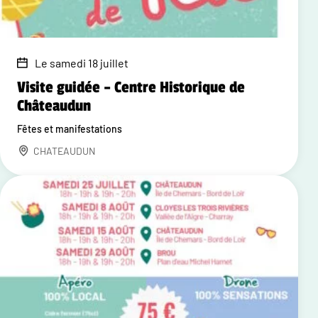
Le samedi 18 juillet
Visite guidée – Centre Historique de
Châteaudun
Fêtes et manifestations
CHATEAUDUN