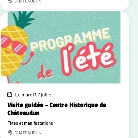
CHATEAUDUN
Le mardi 07 juillet
Visite guidée – Centre Historique de
Châteaudun
Fêtes et manifestations
CHATEAUDUN