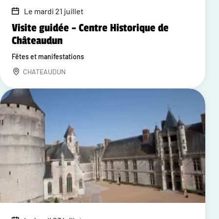
Le mardi 21 juillet
Visite guidée – Centre Historique de
Châteaudun
Fêtes et manifestations
CHATEAUDUN