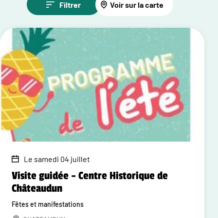
Filtrer
Voir sur la carte
Le samedi 04 juillet
Visite guidée – Centre Historique de
Châteaudun
Fêtes et manifestations