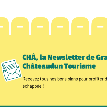
CHÂ, la Newsletter de Gr
Châteaudun Tourisme
Recevez tous nos bons plans pour profiter d
échappée !