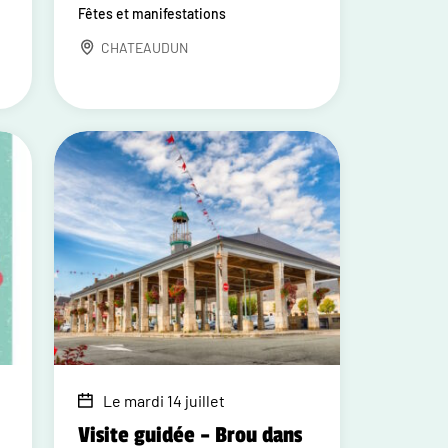
Fêtes et manifestations
CHATEAUDUN
Le mardi 14 juillet
Visite guidée – Brou dans