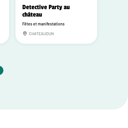
Detective Party au
château
Fêtes et manifestations
CHATEAUDUN