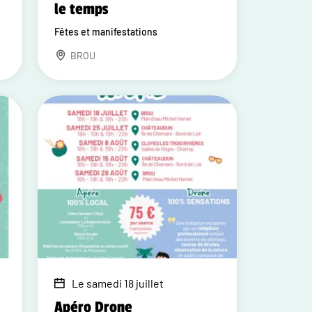
le temps
Fêtes et manifestations
BROU
Le samedi 18 juillet
Apéro Drone