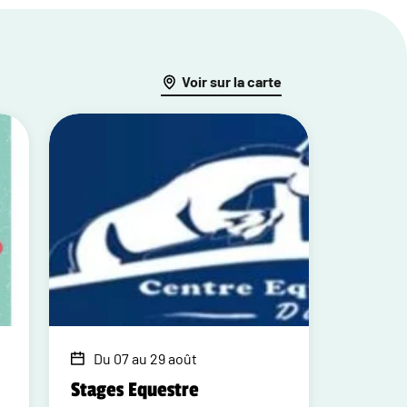
Voir sur la carte
Du 07 au 29 août
Stages Equestre