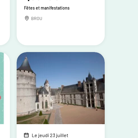
Fêtes et manifestations
BROU
Le jeudi 23 juillet