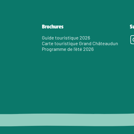
Brochures
S
Guide touristique 2026
Carte touristique Grand Châteaudun
Programme de l’été 2026
e