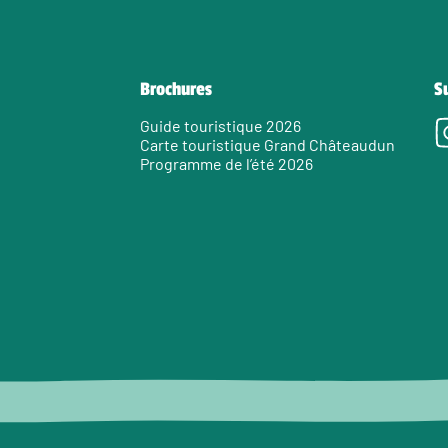
Brochures
S
Guide touristique 2026
Carte touristique Grand Châteaudun
Programme de l’été 2026
e