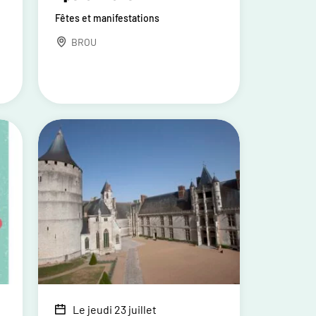
Fêtes et manifestations
BROU
Le jeudi 23 juillet