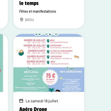
le temps
Fêtes et manifestations
BROU
Le samedi 18 juillet
Apéro Drone