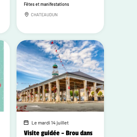
Fêtes et manifestations
CHATEAUDUN
Le mardi 14 juillet
Visite guidée – Brou dans