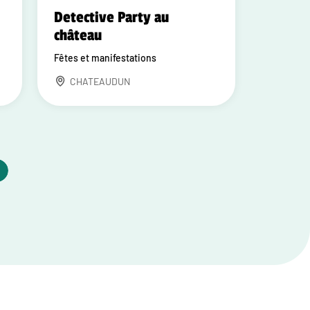
Detective Party au
château
Fêtes et manifestations
CHATEAUDUN