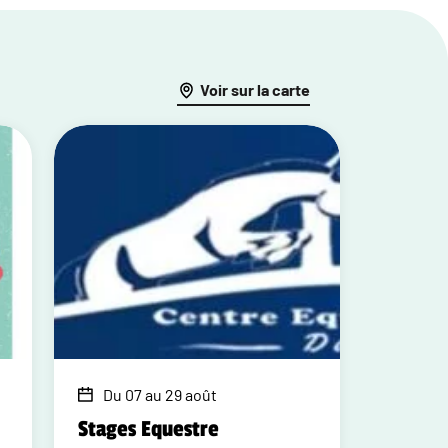
Voir sur la carte
Du 07 au 29 août
Stages Equestre