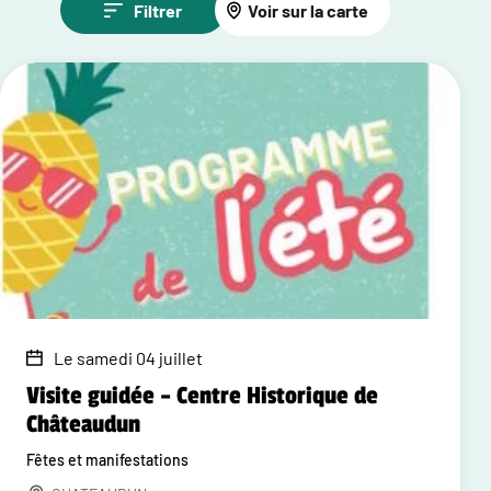
Filtrer
Voir sur la carte
Le samedi 04 juillet
Visite guidée – Centre Historique de
Châteaudun
Fêtes et manifestations