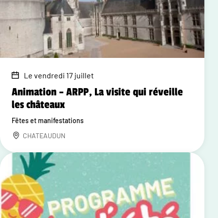
Le vendredi 17 juillet
Animation – ARPP, La visite qui réveille
les châteaux
Fêtes et manifestations
CHATEAUDUN