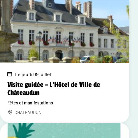
Le jeudi 09 juillet
Visite guidée – L'Hôtel de Ville de
Châteaudun
Fêtes et manifestations
CHATEAUDUN