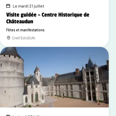
Le mardi 21 juillet
Visite guidée – Centre Historique de
Châteaudun
Fêtes et manifestations
CHATEAUDUN