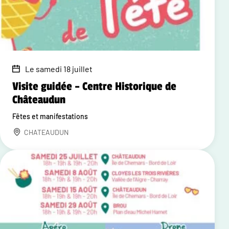
Le samedi 18 juillet
Visite guidée – Centre Historique de
Châteaudun
Fêtes et manifestations
CHATEAUDUN