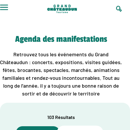
Aller
au
contenu
Agenda des manifestations
Retrouvez tous les événements du Grand
Châteaudun : concerts, expositions, visites guidées,
fêtes, brocantes, spectacles, marchés, animations
familiales et rendez-vous incontournables. Tout au
long de l’année, il y a toujours une bonne raison de
sortir et de découvrir le territoire
103 Résultats