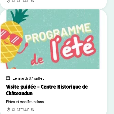
CHATEAUDUN
Le mardi 07 juillet
Visite guidée – Centre Historique de
Châteaudun
Fêtes et manifestations
CHATEAUDUN