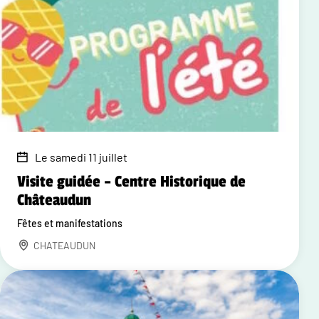
Le samedi 11 juillet
Visite guidée – Centre Historique de
Châteaudun
Fêtes et manifestations
CHATEAUDUN