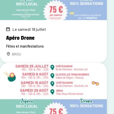
Le samedi 18 juillet
Apéro Drone
Fêtes et manifestations
BROU