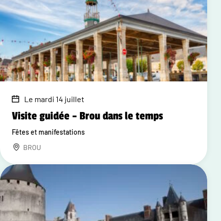
Le mardi 14 juillet
Visite guidée – Brou dans le temps
Fêtes et manifestations
BROU