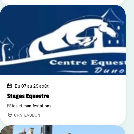
Du 07 au 29 août
Stages Equestre
Fêtes et manifestations
CHATEAUDUN