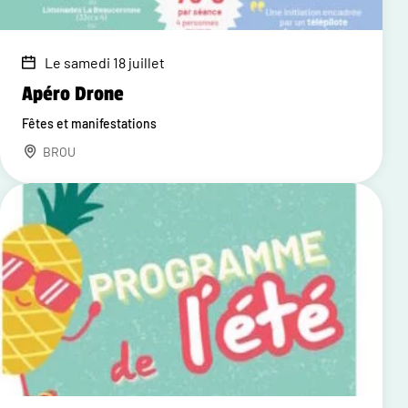
Le samedi 18 juillet
Apéro Drone
Fêtes et manifestations
BROU