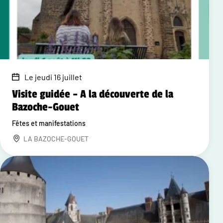
Le jeudi 16 juillet
Visite guidée – A la découverte de la
Bazoche-Gouet
Fêtes et manifestations
LA BAZOCHE-GOUET