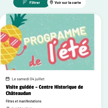
Filtrer
Voir sur la carte
Le samedi 04 juillet
Visite guidée – Centre Historique de
Châteaudun
Fêtes et manifestations