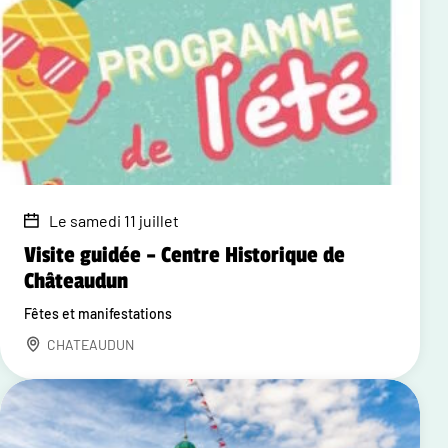
Le samedi 11 juillet
Visite guidée – Centre Historique de
Châteaudun
Fêtes et manifestations
CHATEAUDUN