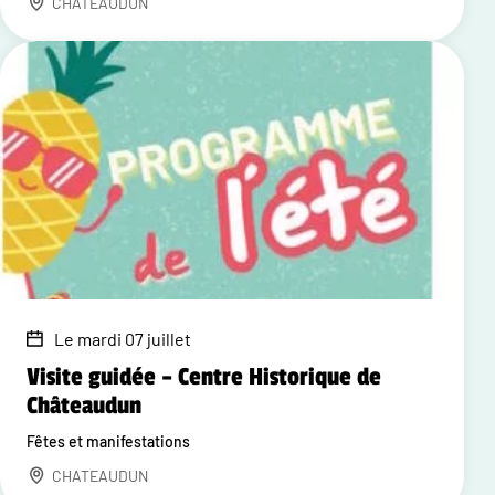
CHATEAUDUN
Le mardi 07 juillet
Visite guidée – Centre Historique de
Châteaudun
Fêtes et manifestations
CHATEAUDUN