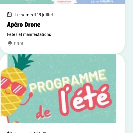
Le samedi 18 juillet
Apéro Drone
Fêtes et manifestations
BROU