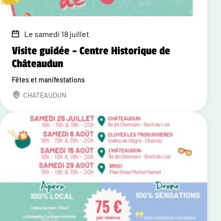
Le samedi 18 juillet
Visite guidée – Centre Historique de
Châteaudun
Fêtes et manifestations
CHATEAUDUN