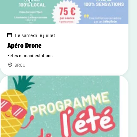
Le samedi 18 juillet
Apéro Drone
Fêtes et manifestations
BROU