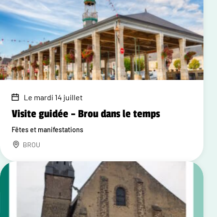
Le mardi 14 juillet
Visite guidée – Brou dans le temps
Fêtes et manifestations
BROU