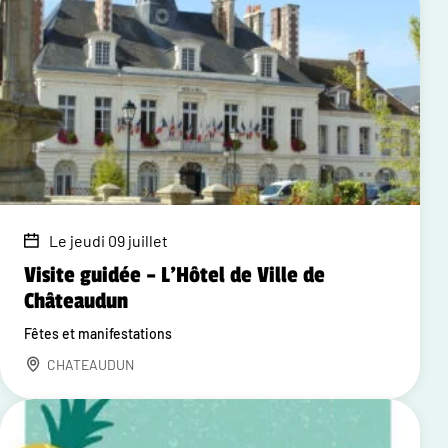
Le jeudi 09 juillet
Visite guidée – L'Hôtel de Ville de
Châteaudun
Fêtes et manifestations
CHATEAUDUN