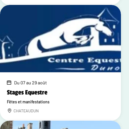
Du 07 au 29 août
Stages Equestre
Fêtes et manifestations
CHATEAUDUN