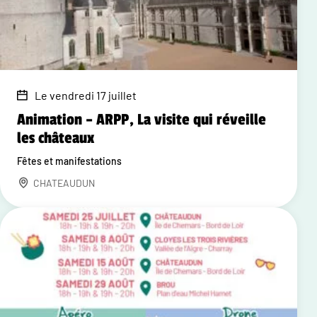
Le vendredi 17 juillet
Animation – ARPP, La visite qui réveille
les châteaux
Fêtes et manifestations
CHATEAUDUN