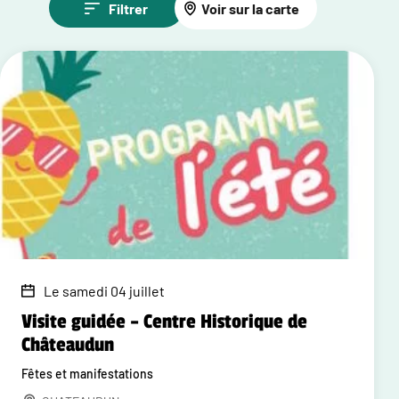
Filtrer
Voir sur la carte
Le samedi 04 juillet
Visite guidée – Centre Historique de
Châteaudun
Fêtes et manifestations