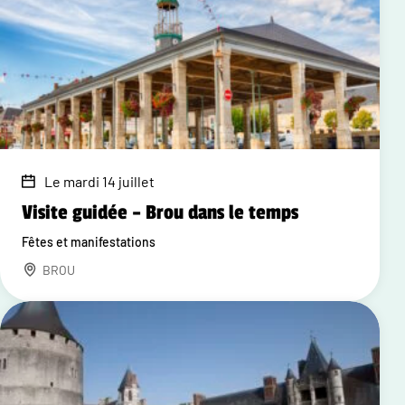
Le mardi 14 juillet
Visite guidée – Brou dans le temps
Fêtes et manifestations
BROU