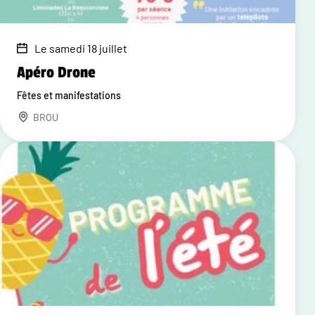
Le samedi 18 juillet
Apéro Drone
Fêtes et manifestations
BROU