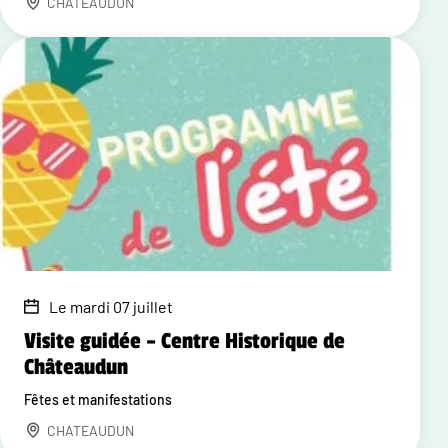
CHATEAUDUN
Le mardi 07 juillet
Visite guidée – Centre Historique de
Châteaudun
Fêtes et manifestations
CHATEAUDUN