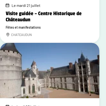
Le mardi 21 juillet
Visite guidée – Centre Historique de
Châteaudun
Fêtes et manifestations
CHATEAUDUN