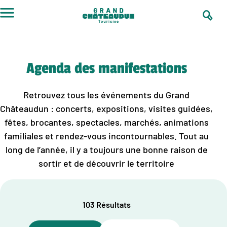
Aller
au
contenu
Agenda des manifestations
Retrouvez tous les événements du Grand
Châteaudun : concerts, expositions, visites guidées,
fêtes, brocantes, spectacles, marchés, animations
familiales et rendez-vous incontournables. Tout au
long de l’année, il y a toujours une bonne raison de
sortir et de découvrir le territoire
103 Résultats