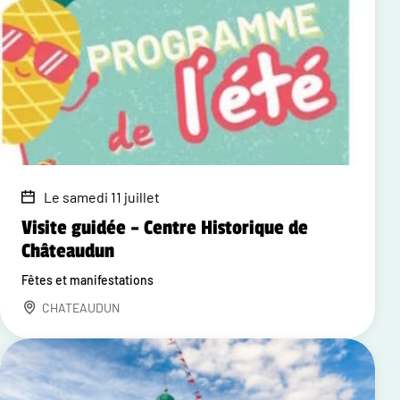
Le samedi 11 juillet
Visite guidée – Centre Historique de
Châteaudun
Fêtes et manifestations
CHATEAUDUN