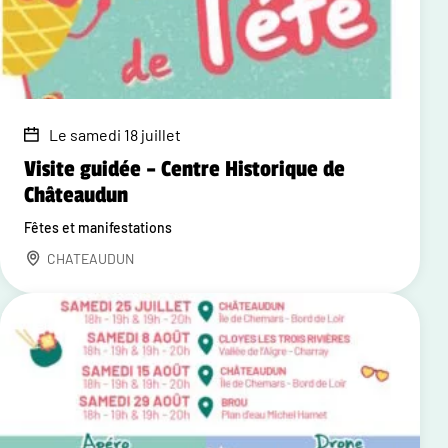
Le samedi 18 juillet
Visite guidée – Centre Historique de
Châteaudun
Fêtes et manifestations
CHATEAUDUN