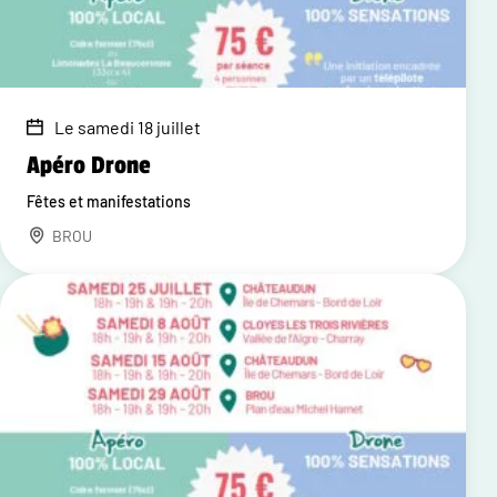
Le samedi 18 juillet
Apéro Drone
Fêtes et manifestations
BROU