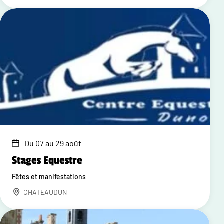
Du 07 au 29 août
Stages Equestre
Fêtes et manifestations
CHATEAUDUN