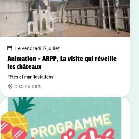
Le vendredi 17 juillet
Animation – ARPP, La visite qui réveille
les châteaux
Fêtes et manifestations
CHATEAUDUN