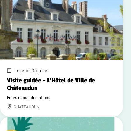
Le jeudi 09 juillet
Visite guidée – L'Hôtel de Ville de
Châteaudun
Fêtes et manifestations
CHATEAUDUN