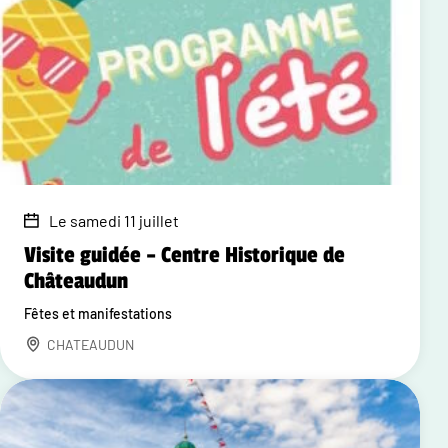
Le samedi 11 juillet
Visite guidée – Centre Historique de
Châteaudun
Fêtes et manifestations
CHATEAUDUN