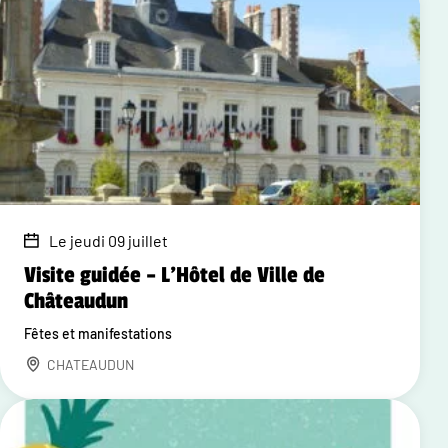
Le jeudi 09 juillet
Visite guidée – L'Hôtel de Ville de
Châteaudun
Fêtes et manifestations
CHATEAUDUN