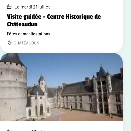
Le mardi 21 juillet
Visite guidée – Centre Historique de
Châteaudun
Fêtes et manifestations
CHATEAUDUN