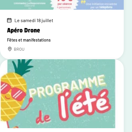
Le samedi 18 juillet
Apéro Drone
Fêtes et manifestations
BROU