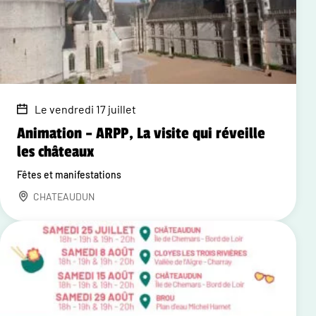
Le vendredi 17 juillet
Animation – ARPP, La visite qui réveille
les châteaux
Fêtes et manifestations
CHATEAUDUN