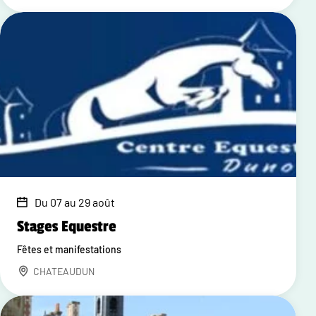
Du 07 au 29 août
Stages Equestre
Fêtes et manifestations
CHATEAUDUN