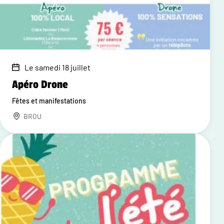
Le samedi 18 juillet
Apéro Drone
Fêtes et manifestations
BROU