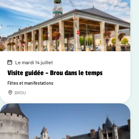
Le mardi 14 juillet
Visite guidée – Brou dans le temps
Fêtes et manifestations
BROU