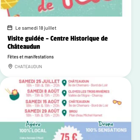
Le samedi 18 juillet
Visite guidée – Centre Historique de
Châteaudun
Fêtes et manifestations
CHATEAUDUN