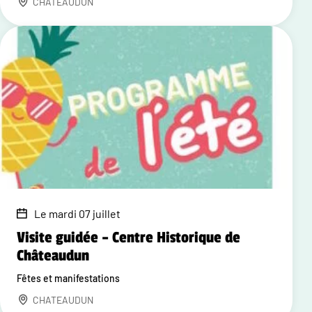
CHATEAUDUN
Le mardi 07 juillet
Visite guidée – Centre Historique de
Châteaudun
Fêtes et manifestations
CHATEAUDUN