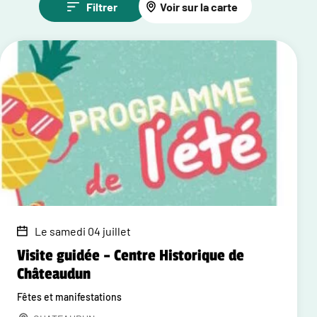
Filtrer
Voir sur la carte
Le samedi 04 juillet
Visite guidée – Centre Historique de
Châteaudun
Fêtes et manifestations