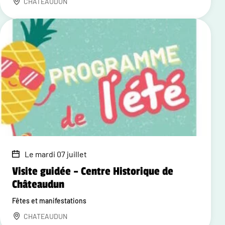
CHATEAUDUN
Le mardi 07 juillet
Visite guidée – Centre Historique de
Châteaudun
Fêtes et manifestations
CHATEAUDUN