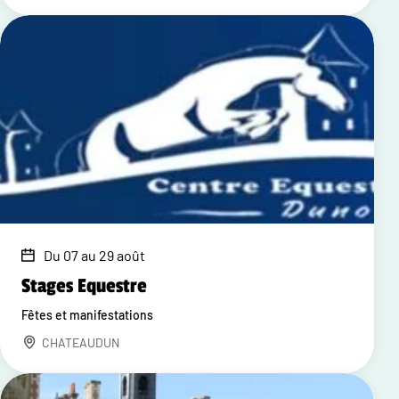
Du 07 au 29 août
Stages Equestre
Fêtes et manifestations
CHATEAUDUN