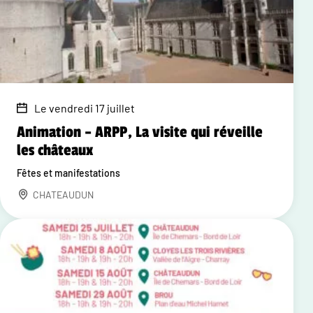
Le vendredi 17 juillet
Animation – ARPP, La visite qui réveille
les châteaux
Fêtes et manifestations
CHATEAUDUN