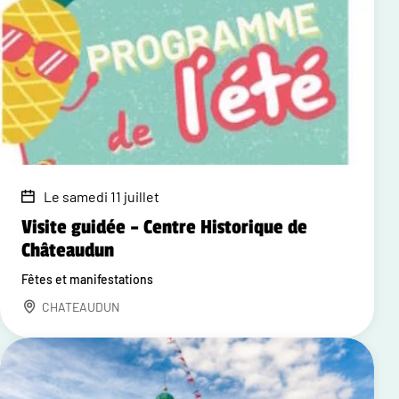
Le samedi 11 juillet
Visite guidée – Centre Historique de
Châteaudun
Fêtes et manifestations
CHATEAUDUN