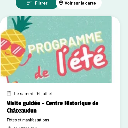
Filtrer
Voir sur la carte
Le samedi 04 juillet
Visite guidée – Centre Historique de
Châteaudun
Fêtes et manifestations