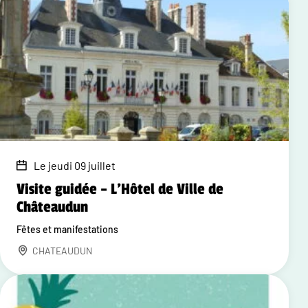
Le jeudi 09 juillet
Visite guidée – L'Hôtel de Ville de
Châteaudun
Fêtes et manifestations
CHATEAUDUN