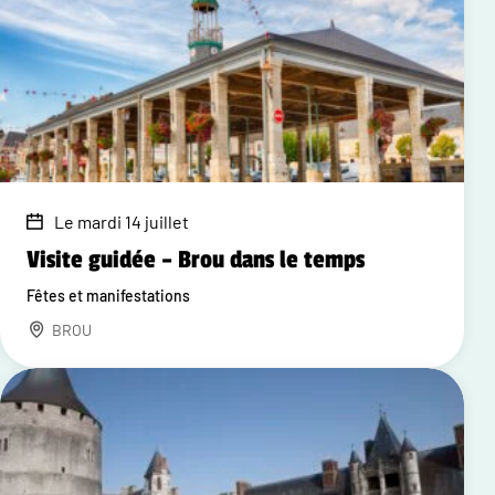
Le mardi 14 juillet
Visite guidée – Brou dans le temps
Fêtes et manifestations
BROU