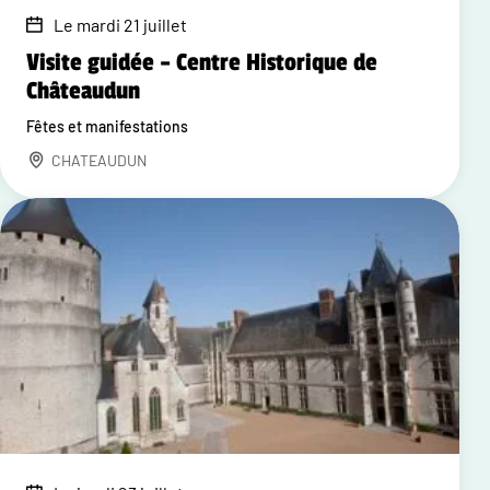
Le mardi 21 juillet
Visite guidée – Centre Historique de
Châteaudun
Fêtes et manifestations
CHATEAUDUN