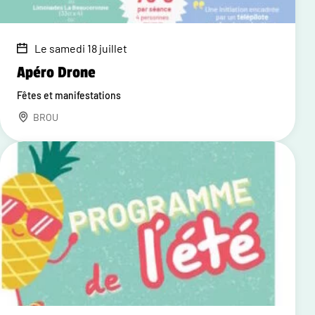
Le samedi 18 juillet
Apéro Drone
Fêtes et manifestations
BROU