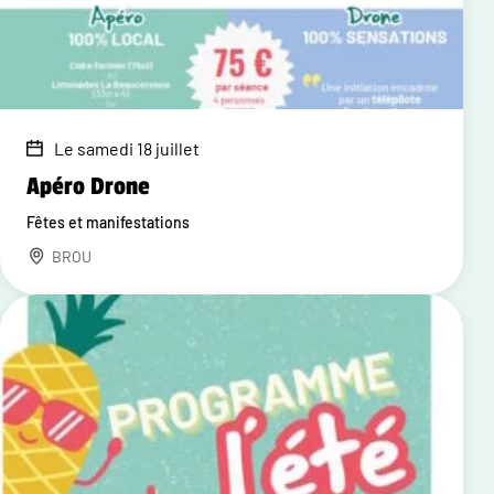
Le samedi 18 juillet
Apéro Drone
Fêtes et manifestations
BROU