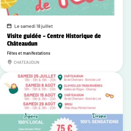
Le samedi 18 juillet
Visite guidée – Centre Historique de
Châteaudun
Fêtes et manifestations
CHATEAUDUN