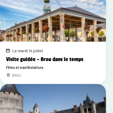
Le mardi 14 juillet
Visite guidée – Brou dans le temps
Fêtes et manifestations
BROU