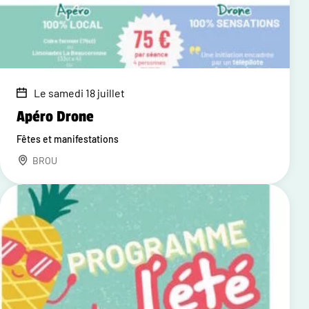
Le samedi 18 juillet
Apéro Drone
Fêtes et manifestations
BROU