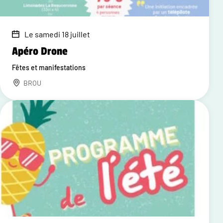
Le samedi 18 juillet
Apéro Drone
Fêtes et manifestations
BROU