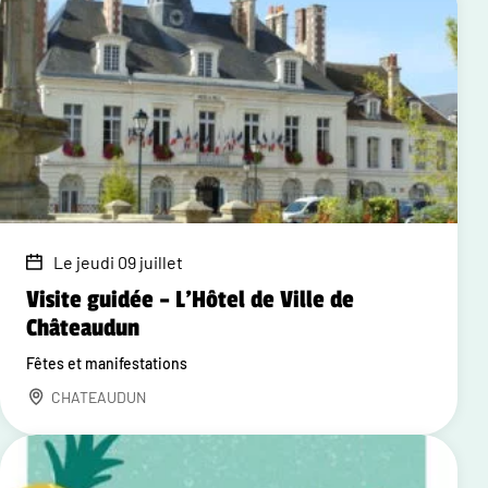
Le jeudi 09 juillet
Visite guidée – L'Hôtel de Ville de
Châteaudun
Fêtes et manifestations
CHATEAUDUN