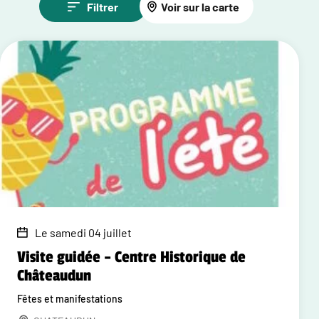
Filtrer
Voir sur la carte
Le samedi 04 juillet
Visite guidée – Centre Historique de
Châteaudun
Fêtes et manifestations