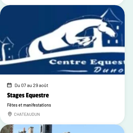
Du 07 au 29 août
Stages Equestre
Fêtes et manifestations
CHATEAUDUN