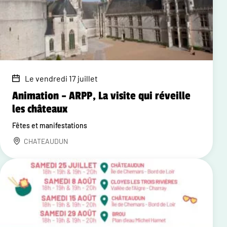
Le vendredi 17 juillet
Animation – ARPP, La visite qui réveille
les châteaux
Fêtes et manifestations
CHATEAUDUN