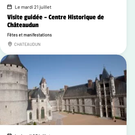
Le mardi 21 juillet
Visite guidée – Centre Historique de
Châteaudun
Fêtes et manifestations
CHATEAUDUN