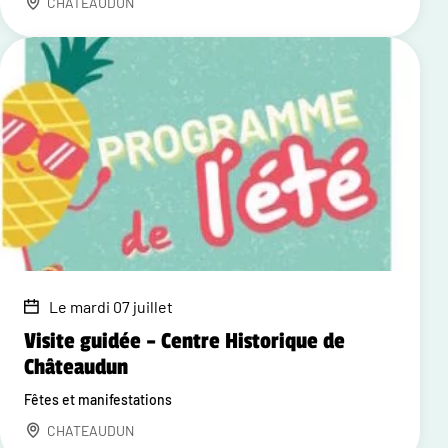
CHATEAUDUN
Le mardi 07 juillet
Visite guidée – Centre Historique de
Châteaudun
Fêtes et manifestations
CHATEAUDUN