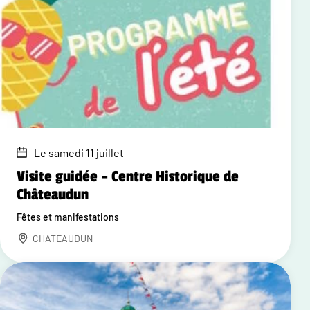
Le samedi 11 juillet
Visite guidée – Centre Historique de
Châteaudun
Fêtes et manifestations
CHATEAUDUN