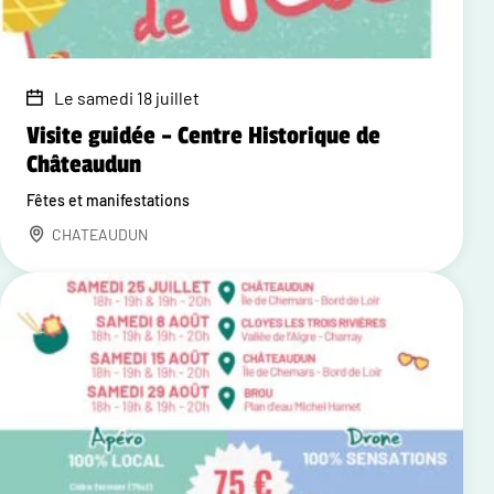
Le samedi 18 juillet
Visite guidée – Centre Historique de
Châteaudun
Fêtes et manifestations
CHATEAUDUN