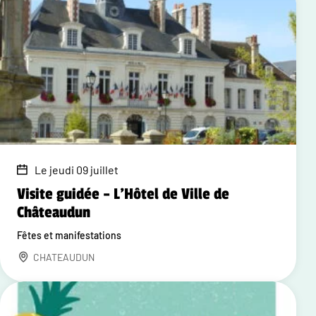
Le jeudi 09 juillet
Visite guidée – L'Hôtel de Ville de
Châteaudun
Fêtes et manifestations
CHATEAUDUN