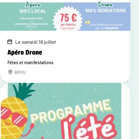
Le samedi 18 juillet
Apéro Drone
Fêtes et manifestations
BROU