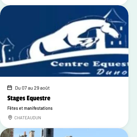
Du 07 au 29 août
Stages Equestre
Fêtes et manifestations
CHATEAUDUN