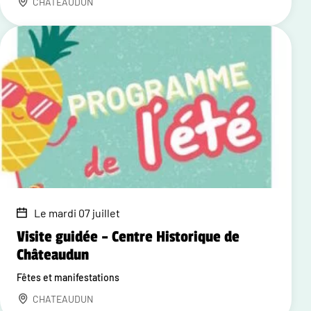
CHATEAUDUN
Le mardi 07 juillet
Visite guidée – Centre Historique de
Châteaudun
Fêtes et manifestations
CHATEAUDUN