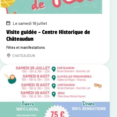
Le samedi 18 juillet
Visite guidée – Centre Historique de
Châteaudun
Fêtes et manifestations
CHATEAUDUN