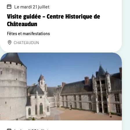
Le mardi 21 juillet
Visite guidée – Centre Historique de
Châteaudun
Fêtes et manifestations
CHATEAUDUN