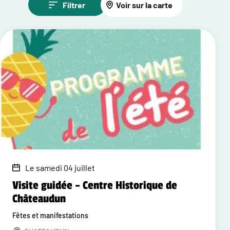
Filtrer
Voir sur la carte
Le samedi 04 juillet
Visite guidée – Centre Historique de
Châteaudun
Fêtes et manifestations