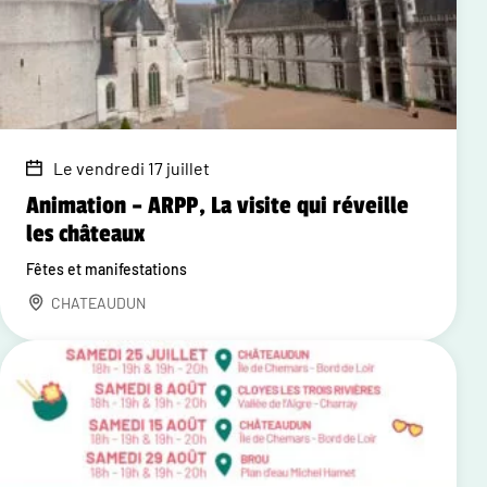
Le vendredi 17 juillet
Animation – ARPP, La visite qui réveille
les châteaux
Fêtes et manifestations
CHATEAUDUN