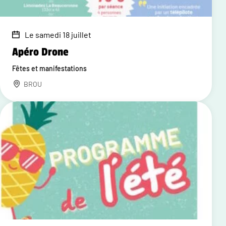
Le samedi 18 juillet
Apéro Drone
Fêtes et manifestations
BROU