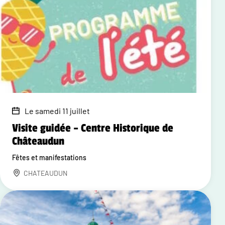
Le samedi 11 juillet
Visite guidée – Centre Historique de
Châteaudun
Fêtes et manifestations
CHATEAUDUN