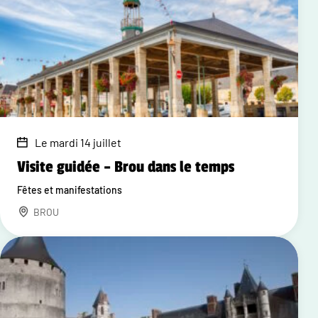
Le mardi 14 juillet
Visite guidée – Brou dans le temps
Fêtes et manifestations
BROU