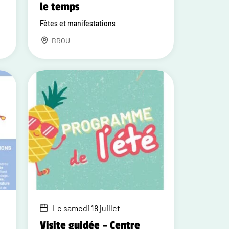
le temps
Fêtes et manifestations
BROU
Le samedi 18 juillet
Visite guidée – Centre