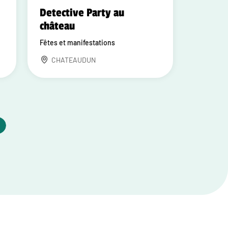
Detective Party au
château
Fêtes et manifestations
CHATEAUDUN