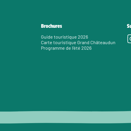
Brochures
S
Guide touristique 2026
Carte touristique Grand Châteaudun
Programme de l’été 2026
e