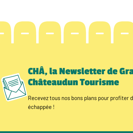
CHÂ, la Newsletter de Gr
Châteaudun Tourisme
Recevez tous nos bons plans pour profiter d
échappée !