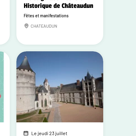
Historique de Châteaudun
Fêtes et manifestations
CHATEAUDUN
Le jeudi 23 juillet