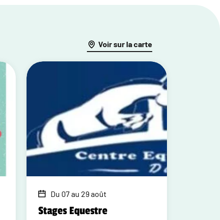
Voir sur la carte
Du 07 au 29 août
Stages Equestre