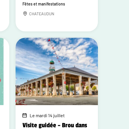
Fêtes et manifestations
CHATEAUDUN
Le mardi 14 juillet
Visite guidée – Brou dans