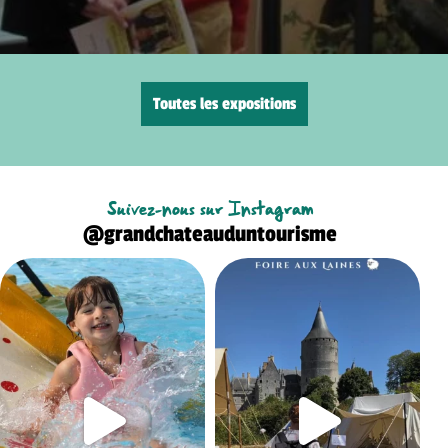
Toutes les expositions
Suivez-nous sur Instagram
@grandchateauduntourisme