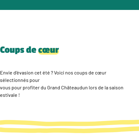
Coups de
cœur
Envie d’évasion cet été ? Voici nos coups de cœur
sélectionnés pour
vous pour profiter du Grand Châteaudun lors de la saison
estivale !