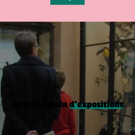
Faites le plein
d’expositions