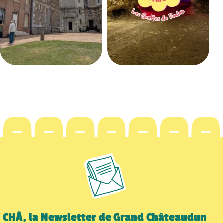
CHÂ, la Newsletter de Grand Châteaudun