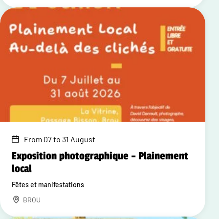
From 07 to 31 August
Exposition photographique – Plainement
local
Fêtes et manifestations
BROU