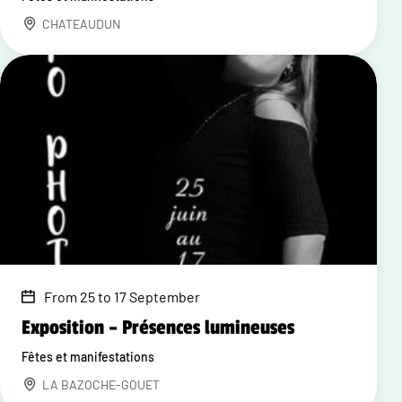
CHATEAUDUN
From 25 to 17 September
Exposition – Présences lumineuses
Fêtes et manifestations
LA BAZOCHE-GOUET