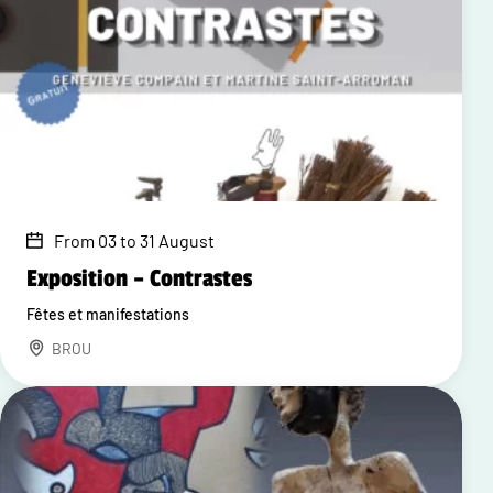
From 03 to 31 August
Exposition – Contrastes
Fêtes et manifestations
BROU