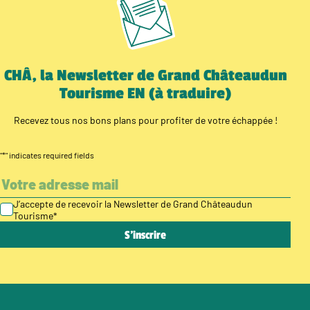
CHÂ, la Newsletter de Grand Châteaudun
Tourisme EN (à traduire)
Recevez tous nos bons plans pour profiter de votre échappée !
"
*
" indicates required fields
J’accepte de recevoir la Newsletter de Grand Châteaudun
Tourisme
*