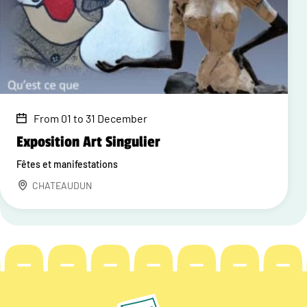
From 01 to 31 December
Exposition Art Singulier
Fêtes et manifestations
CHATEAUDUN