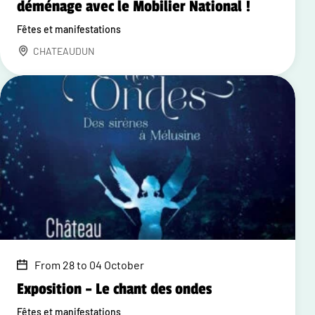
déménage avec le Mobilier National !
Fêtes et manifestations
CHATEAUDUN
From 28 to 04 October
Exposition – Le chant des ondes
Fêtes et manifestations