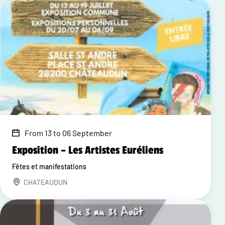
From 13 to 06 September
Exposition – Les Artistes Euréliens
Fêtes et manifestations
CHATEAUDUN