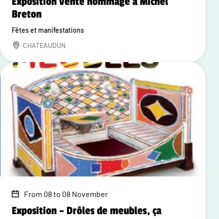
Exposition vente hommage à Michel
Breton
Fêtes et manifestations
CHATEAUDUN
From 08 to 08 November
Exposition – Drôles de meubles, ça