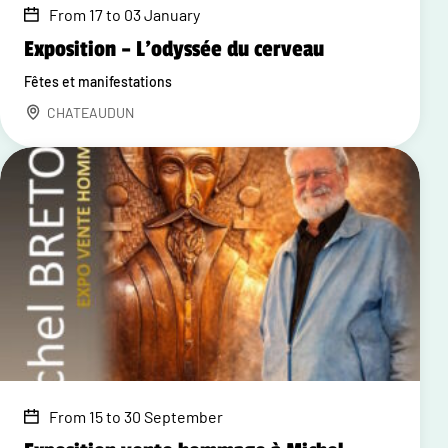
From 17 to 03 January
Exposition – L'odyssée du cerveau
Fêtes et manifestations
CHATEAUDUN
From 15 to 30 September