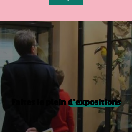
Faites le plein
d’expositions