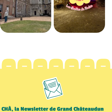
CHÂ, la Newsletter de Grand Châteaudun