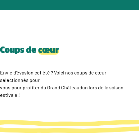
Coups de
cœur
Envie d’évasion cet été ? Voici nos coups de cœur
sélectionnés pour
vous pour profiter du Grand Châteaudun lors de la saison
estivale !