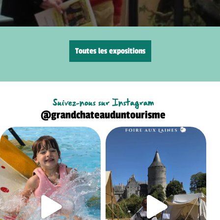
Toutes les expositions
Suivez-nous sur Instagram
@grandchateauduntourisme