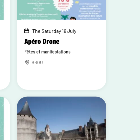
The Saturday 18 July
Apéro Drone
Fêtes et manifestations
BROU