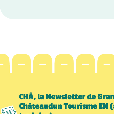
CHÂ, la Newsletter de Gra
Châteaudun Tourisme EN (