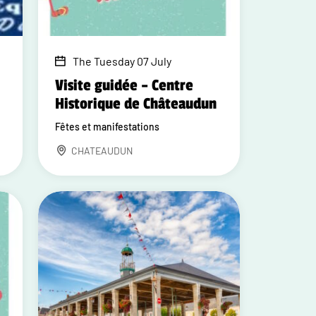
The Tuesday 07 July
Visite guidée – Centre
Historique de Châteaudun
Fêtes et manifestations
CHATEAUDUN