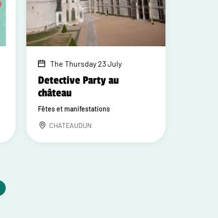
The Thursday 23 July
Detective Party au
château
Fêtes et manifestations
CHATEAUDUN