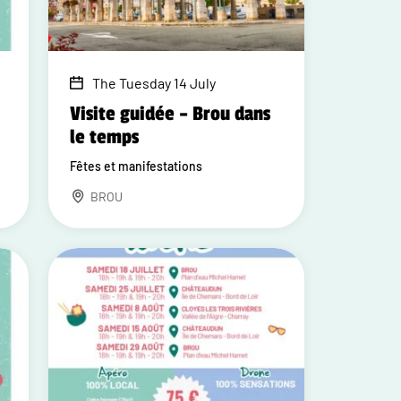
The Tuesday 14 July
Visite guidée – Brou dans
le temps
Fêtes et manifestations
BROU