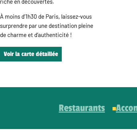
riche en découvertes.
À moins d’1h30 de Paris, laissez-vous
surprendre par une destination pleine
de charme et d’authenticité !
Voir la carte détaillée
Restaurants
Acco