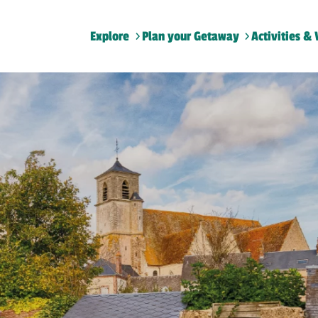
Explore
Plan your Getaway
Activities & 