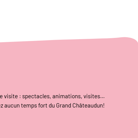
e visite : spectacles, animations, visites…
z aucun temps fort du Grand Châteaudun!