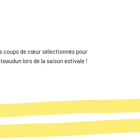
nos coups de cœur sélectionnés pour
eaudun lors de la saison estivale !