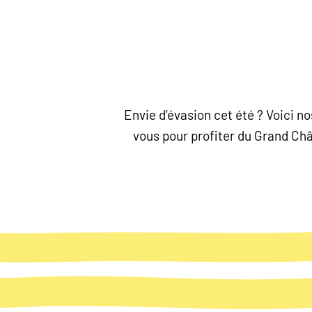
Envie d’évasion cet été ? Voici 
vous pour profiter du Grand Chât