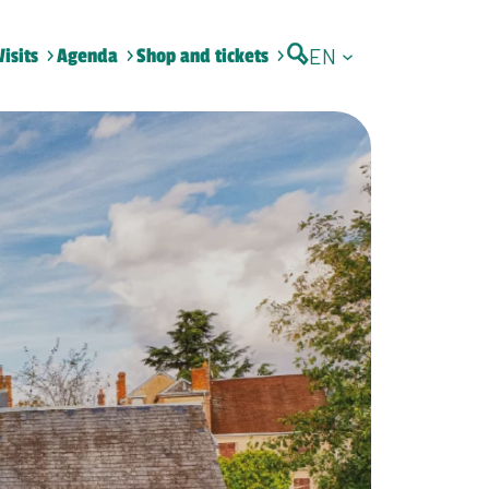
EN
Visits
Agenda
Shop and tickets