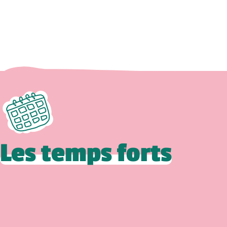
Les temps forts