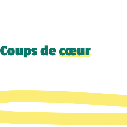
Coups de
cœur