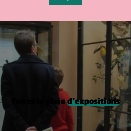
Faites le plein
d’expositions