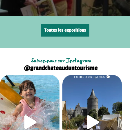
Toutes les expositions
Suivez-nous sur Instagram
@grandchateauduntourisme