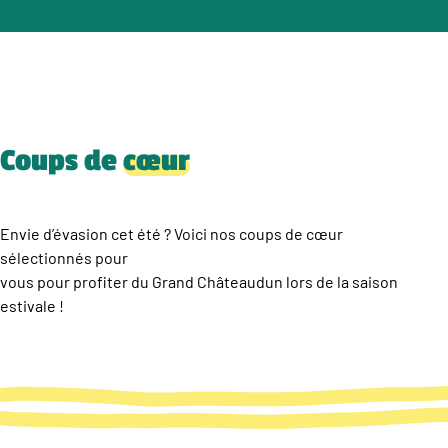
Coups de
cœur
Envie d’évasion cet été ? Voici nos coups de cœur
sélectionnés pour
vous pour profiter du Grand Châteaudun lors de la saison
estivale !