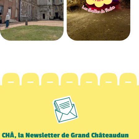
CHÂ, la Newsletter de Grand Châteaudun