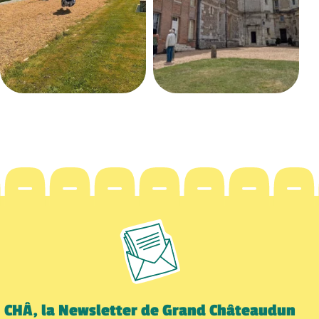
CHÂ, la Newsletter de Grand Châteaudun