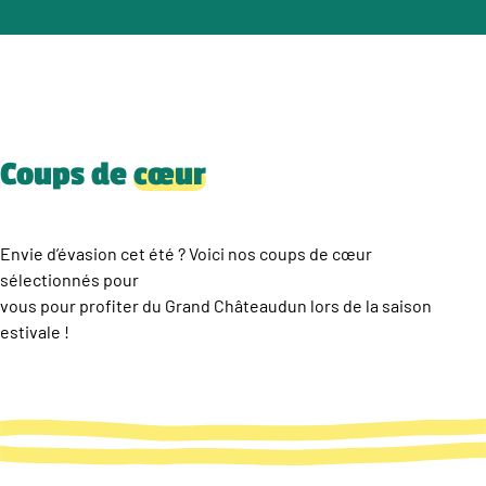
Coups de
cœur
Envie d’évasion cet été ? Voici nos coups de cœur
sélectionnés pour
vous pour profiter du Grand Châteaudun lors de la saison
estivale !