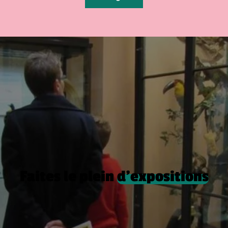
Faites le plein
d’expositions