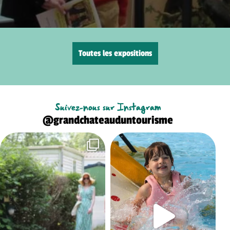
Toutes les expositions
Suivez-nous sur Instagram
@grandchateauduntourisme