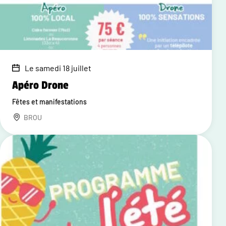
Le samedi 18 juillet
Apéro Drone
Fêtes et manifestations
BROU