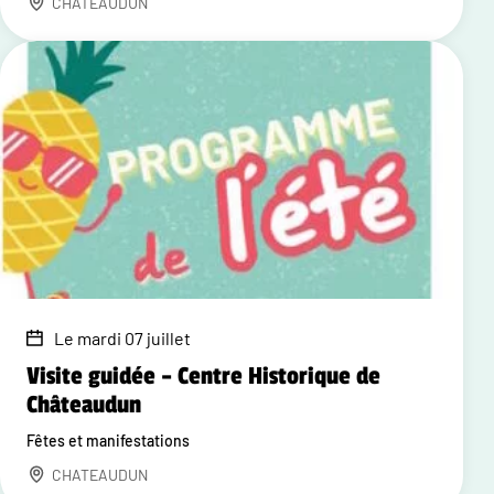
CHATEAUDUN
Le mardi 07 juillet
Visite guidée – Centre Historique de
Châteaudun
Fêtes et manifestations
CHATEAUDUN