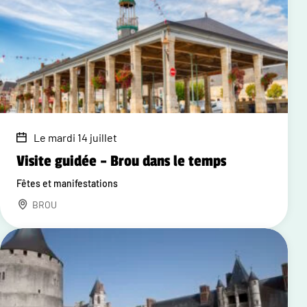
Le mardi 14 juillet
Visite guidée – Brou dans le temps
Fêtes et manifestations
BROU