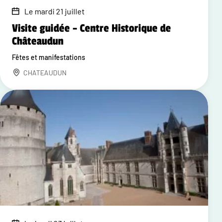
Le mardi 21 juillet
Visite guidée – Centre Historique de
Châteaudun
Fêtes et manifestations
CHATEAUDUN