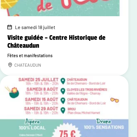
Le samedi 18 juillet
Visite guidée – Centre Historique de
Châteaudun
Fêtes et manifestations
CHATEAUDUN