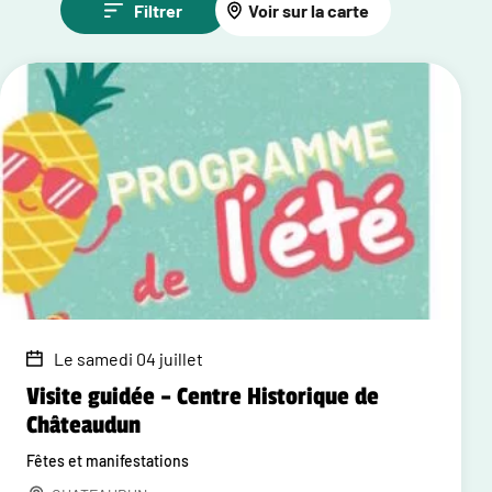
Filtrer
Voir sur la carte
Le samedi 04 juillet
Visite guidée – Centre Historique de
Châteaudun
Fêtes et manifestations