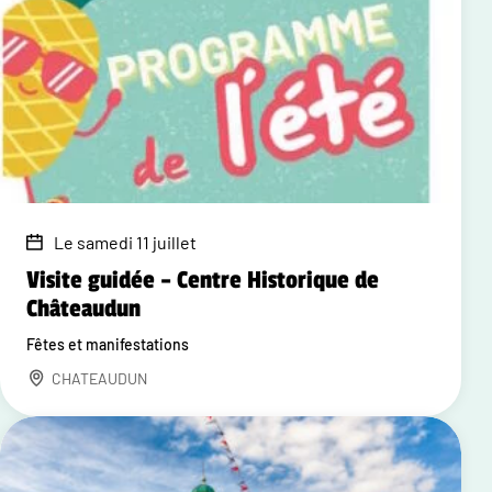
Le samedi 11 juillet
Visite guidée – Centre Historique de
Châteaudun
Fêtes et manifestations
CHATEAUDUN