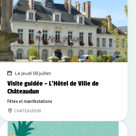
Le jeudi 09 juillet
Visite guidée – L'Hôtel de Ville de
Châteaudun
Fêtes et manifestations
CHATEAUDUN