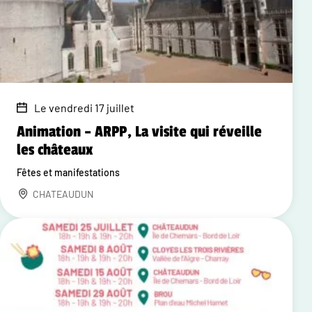
Le vendredi 17 juillet
Animation – ARPP, La visite qui réveille
les châteaux
Fêtes et manifestations
CHATEAUDUN