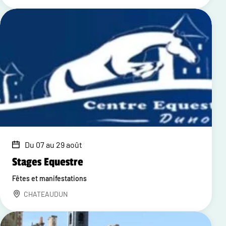
Du 07 au 29 août
Stages Equestre
Fêtes et manifestations
CHATEAUDUN