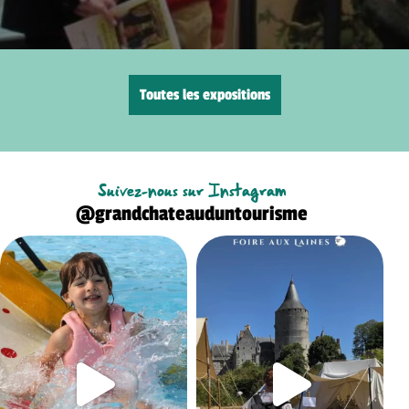
Toutes les expositions
Suivez-nous sur Instagram
@grandchateauduntourisme