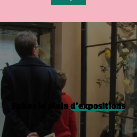
Faites le plein
d’expositions