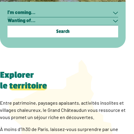
Search
I’m
Wanting
coming…
of…
Explorer
le
territoire
Entre patrimoine, paysages apaisants, activités insolites et
villages chaleureux, le Grand Châteaudun vous ressource et
vous promet un séjour riche en découvertes.
À moins d’1h30 de Paris, laissez-vous surprendre par une