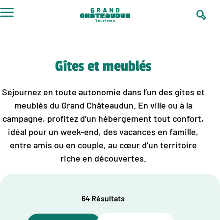
Aller
au
contenu
Gîtes et meublés
Séjournez en toute autonomie dans l’un des gîtes et
meublés du Grand Châteaudun. En ville ou à la
campagne, profitez d’un hébergement tout confort,
idéal pour un week-end, des vacances en famille,
entre amis ou en couple, au cœur d’un territoire
riche en découvertes.
64 Résultats