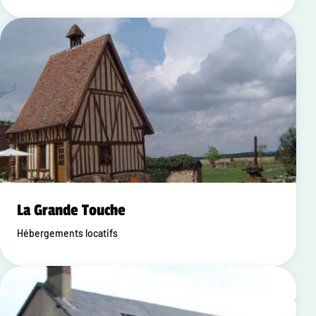
La Grande Touche
Hébergements locatifs