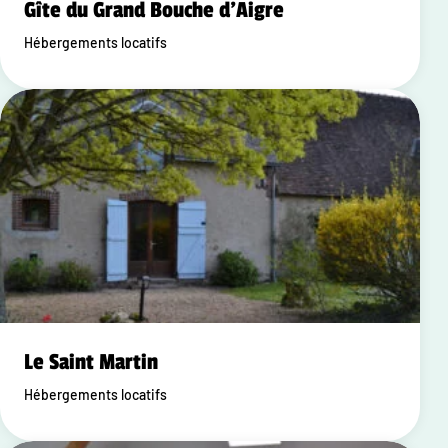
Gîte du Grand Bouche d'Aigre
Hébergements locatifs
Le Saint Martin
Hébergements locatifs