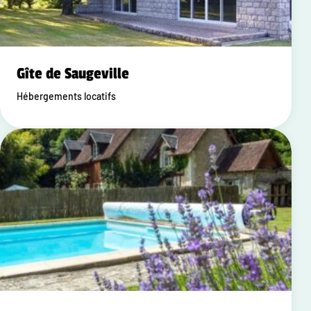
Gîte de Saugeville
Hébergements locatifs