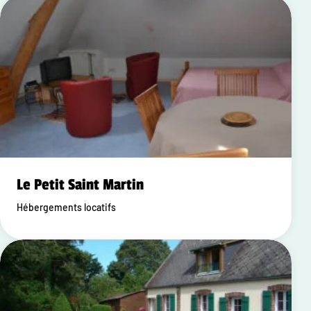
Le Petit Saint Martin
Hébergements locatifs