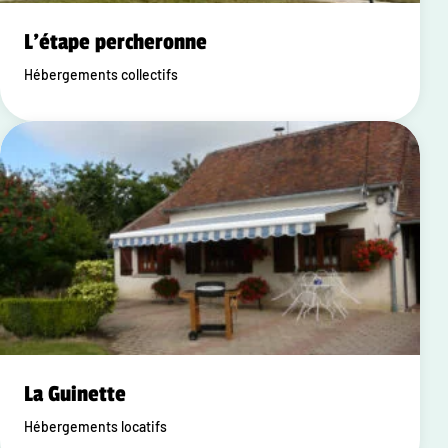
L'étape percheronne
Hébergements collectifs
La Guinette
Hébergements locatifs