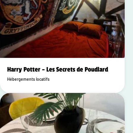
Harry Potter – Les Secrets de Poudlard
Hébergements locatifs