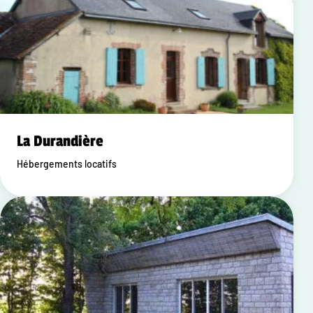
La Durandière
Hébergements locatifs