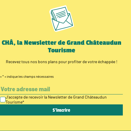
CHÂ, la Newsletter de Grand Châteaudun
Tourisme
Recevez tous nos bons plans pour profiter de votre échappée !
«
*
» indique les champs nécessaires
J’accepte de recevoir la Newsletter de Grand Châteaudun
Tourisme
*