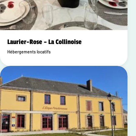
Laurier-Rose – La Collinoise
Hébergements locatifs