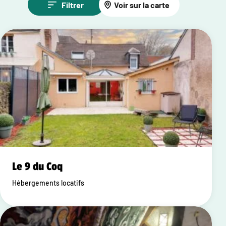
Filtrer
Voir sur la carte
Le 9 du Coq
Hébergements locatifs