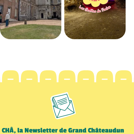
CHÂ, la Newsletter de Grand Châteaudun