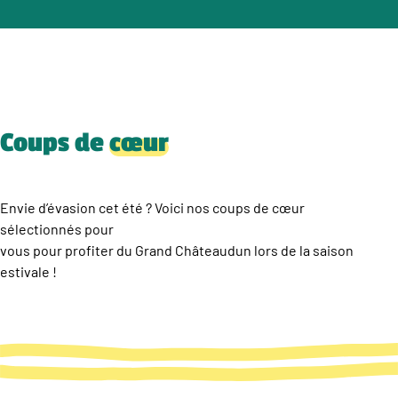
Coups de
cœur
Envie d’évasion cet été ? Voici nos coups de cœur
sélectionnés pour
vous pour profiter du Grand Châteaudun lors de la saison
estivale !