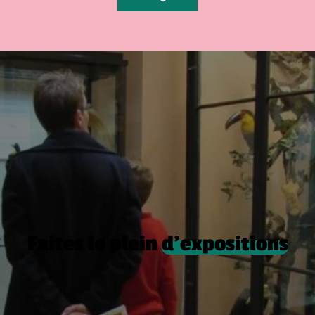
Faites le plein
d’expositions