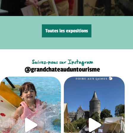
Toutes les expositions
Suivez-nous sur Instagram
@grandchateauduntourisme