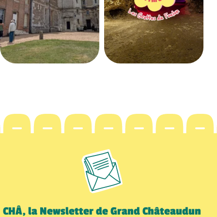
CHÂ, la Newsletter de Grand Châteaudun