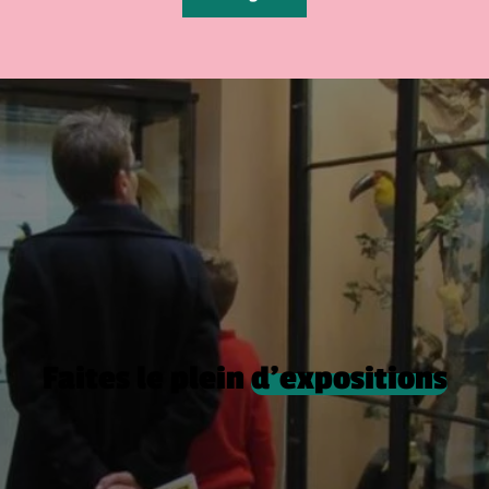
Faites le plein
d’expositions