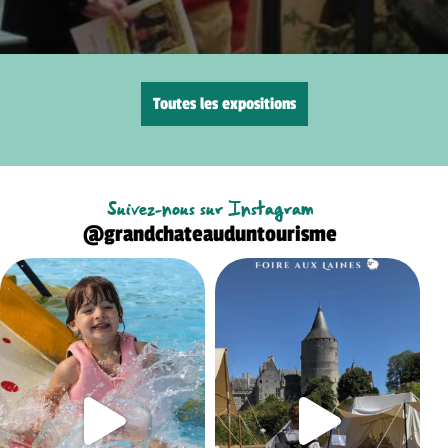
Toutes les expositions
Suivez-nous sur Instagram
@grandchateauduntourisme