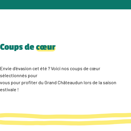
Coups de
cœur
Envie d’évasion cet été ? Voici nos coups de cœur
sélectionnés pour
vous pour profiter du Grand Châteaudun lors de la saison
estivale !