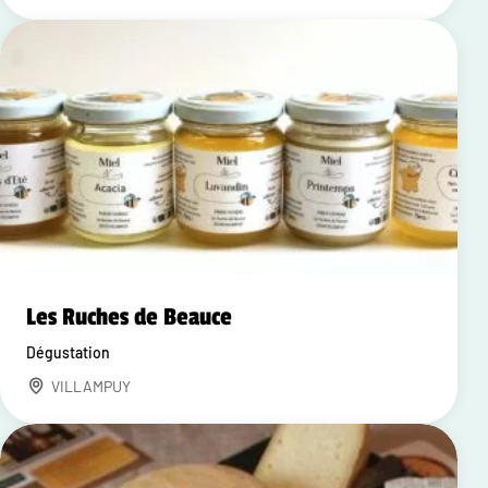
Les Ruches de Beauce
Dégustation
VILLAMPUY