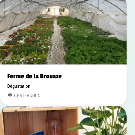
Ferme de la Brouaze
Dégustation
CHATEAUDUN