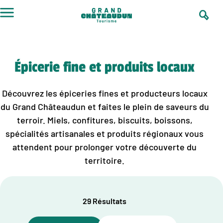
Aller
au
contenu
Épicerie fine et produits locaux
Découvrez les épiceries fines et producteurs locaux
du Grand Châteaudun et faites le plein de saveurs du
terroir. Miels, confitures, biscuits, boissons,
spécialités artisanales et produits régionaux vous
attendent pour prolonger votre découverte du
territoire.
29 Résultats