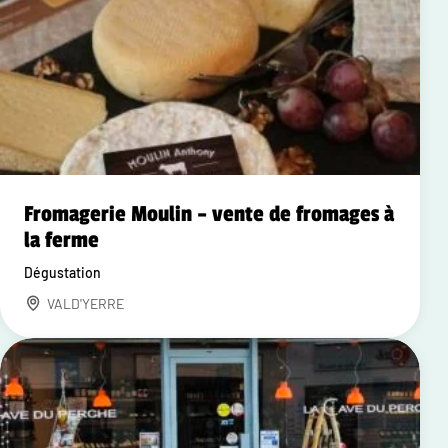
Fromagerie Moulin – vente de fromages à
la ferme
Dégustation
VALD'YERRE