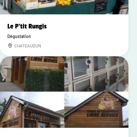
Le P'tit Rungis
Dégustation
CHATEAUDUN