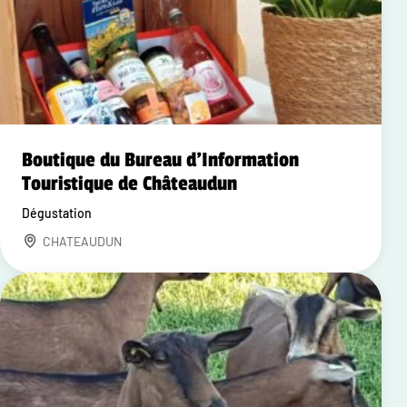
Boutique du Bureau d'Information
Touristique de Châteaudun
Dégustation
CHATEAUDUN