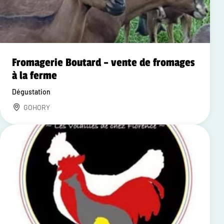
Fromagerie Boutard – vente de fromages
à la ferme
Dégustation
GOHORY