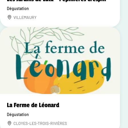
Dégustation
VILLEMAURY
La Ferme de Léonard
Dégustation
CLOYES-LES-TROIS-RIVIÈRES