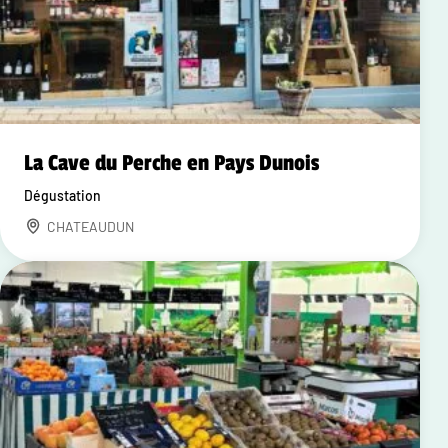
La Cave du Perche en Pays Dunois
Dégustation
CHATEAUDUN