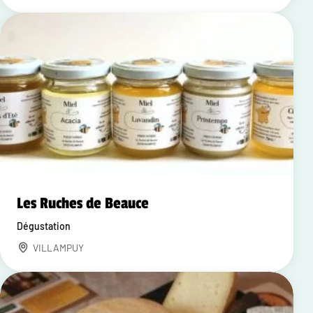
Les Ruches de Beauce
Dégustation
VILLAMPUY