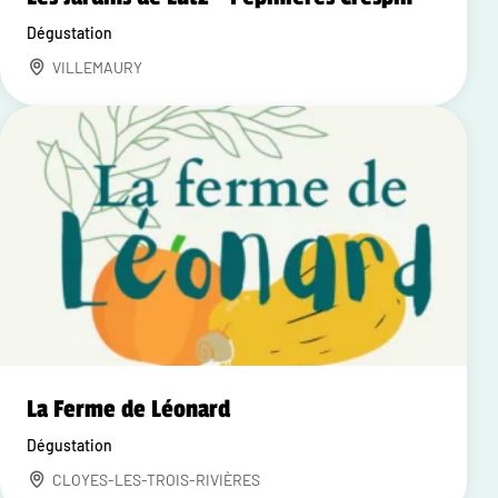
Dégustation
VILLEMAURY
La Ferme de Léonard
Dégustation
CLOYES-LES-TROIS-RIVIÈRES