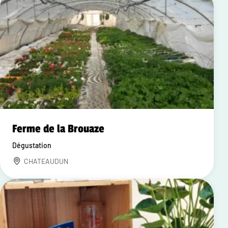
Ferme de la Brouaze
Dégustation
CHATEAUDUN