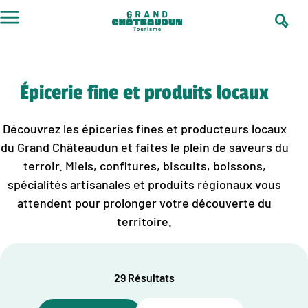
Aller
au
contenu
Épicerie fine et produits locaux
Découvrez les épiceries fines et producteurs locaux
du Grand Châteaudun et faites le plein de saveurs du
terroir. Miels, confitures, biscuits, boissons,
spécialités artisanales et produits régionaux vous
attendent pour prolonger votre découverte du
territoire.
29 Résultats