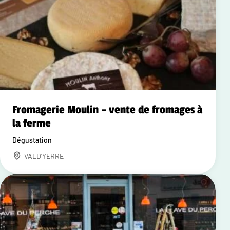
Fromagerie Moulin – vente de fromages à
la ferme
Dégustation
VALD'YERRE