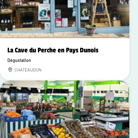
La Cave du Perche en Pays Dunois
Dégustation
CHATEAUDUN