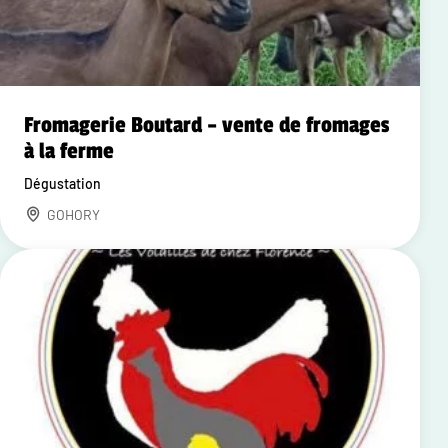
Fromagerie Boutard – vente de fromages
à la ferme
Dégustation
GOHORY