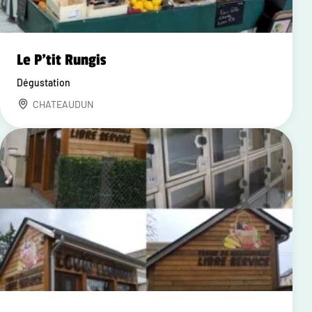
Le P'tit Rungis
Dégustation
CHATEAUDUN