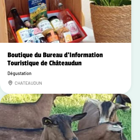
Boutique du Bureau d'Information
Touristique de Châteaudun
Dégustation
CHATEAUDUN