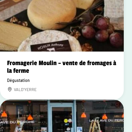
Fromagerie Moulin – vente de fromages à
la ferme
Dégustation
VALD'YERRE