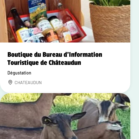
Boutique du Bureau d'Information
Touristique de Châteaudun
Dégustation
CHATEAUDUN