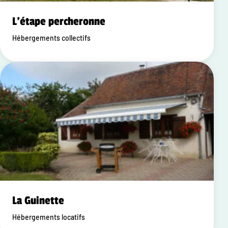
L'étape percheronne
Hébergements collectifs
La Guinette
Hébergements locatifs