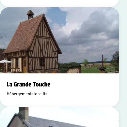
La Grande Touche
Hébergements locatifs