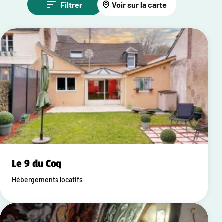
Filtrer
Voir sur la carte
Le 9 du Coq
Hébergements locatifs