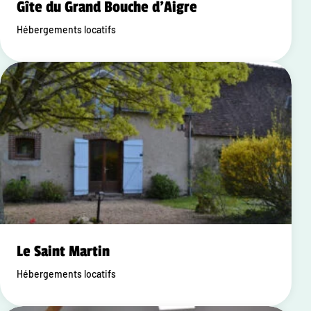
Gîte du Grand Bouche d'Aigre
Hébergements locatifs
Le Saint Martin
Hébergements locatifs