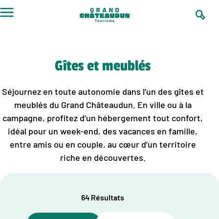
Aller
au
contenu
Gîtes et meublés
Séjournez en toute autonomie dans l’un des gîtes et
meublés du Grand Châteaudun. En ville ou à la
campagne, profitez d’un hébergement tout confort,
idéal pour un week-end, des vacances en famille,
entre amis ou en couple, au cœur d’un territoire
riche en découvertes.
64 Résultats