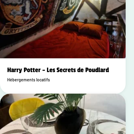
Harry Potter – Les Secrets de Poudlard
Hébergements locatifs