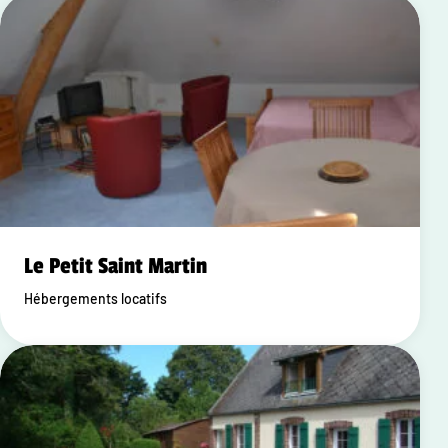
Le Petit Saint Martin
Hébergements locatifs