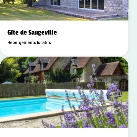
Gîte de Saugeville
Hébergements locatifs