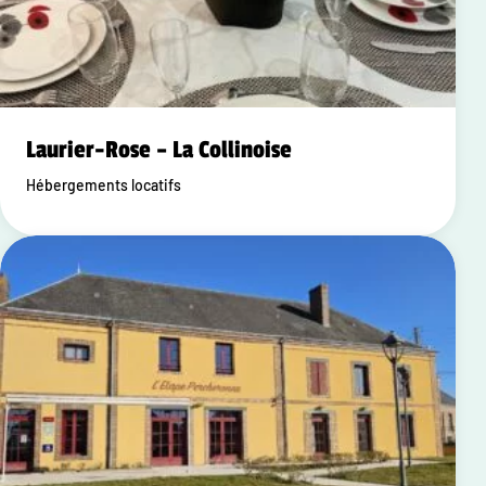
Laurier-Rose – La Collinoise
Hébergements locatifs