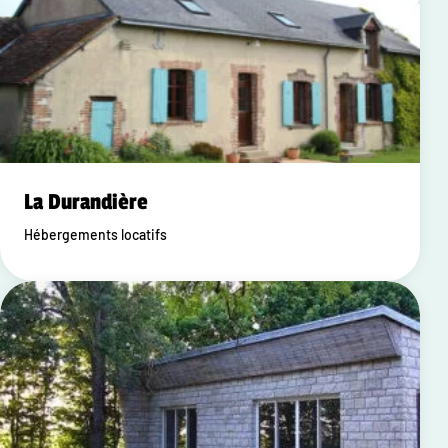
La Durandière
Hébergements locatifs