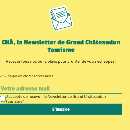
CHÂ, la Newsletter de Grand Châteaudun
Tourisme
Recevez tous nos bons plans pour profiter de votre échappée !
«
*
» indique les champs nécessaires
J’accepte de recevoir la Newsletter de Grand Châteaudun
Tourisme
*