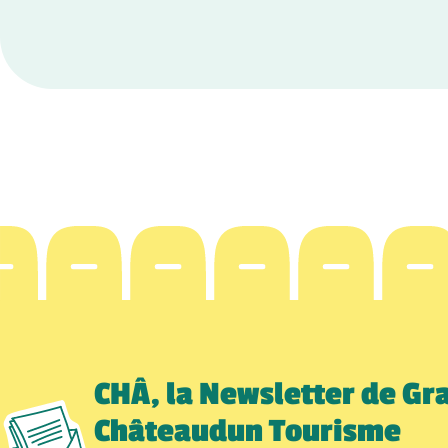
CHÂ, la Newsletter de Gr
Châteaudun Tourisme