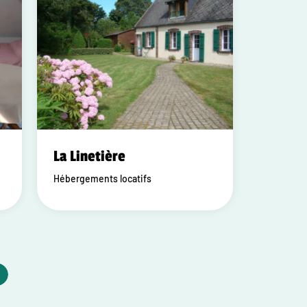
La Linetière
Hébergements locatifs