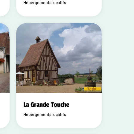
Hébergements locatifs
La Grande Touche
Hébergements locatifs