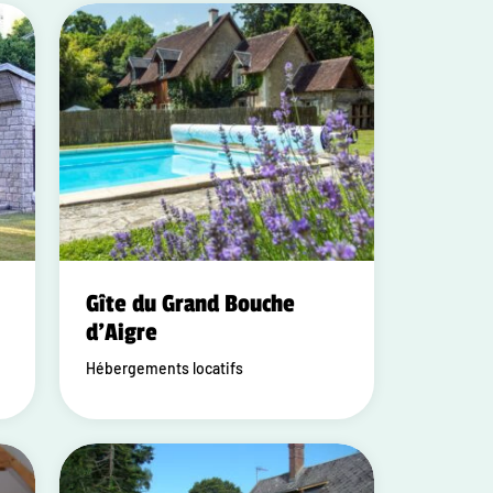
Gîte du Grand Bouche
d'Aigre
Hébergements locatifs