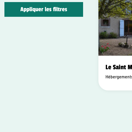
Appliquer les filtres
Le Saint M
Hébergements 