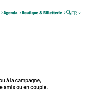
FR
Agenda
Boutique & Billetterie
 ou à la campagne,
e amis ou en couple,