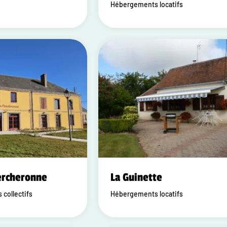
Hébergements locatifs
ercheronne
La Guinette
collectifs
Hébergements locatifs