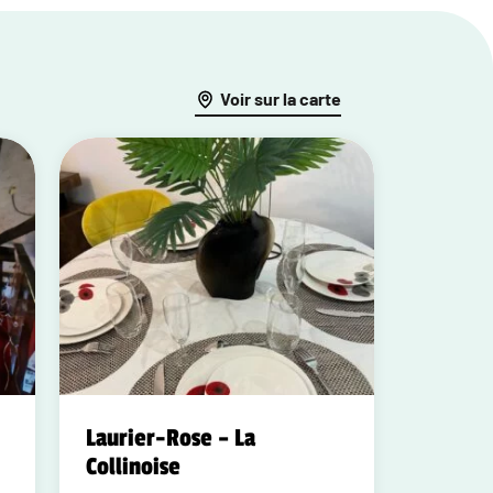
Voir sur la carte
Laurier-Rose – La
Collinoise