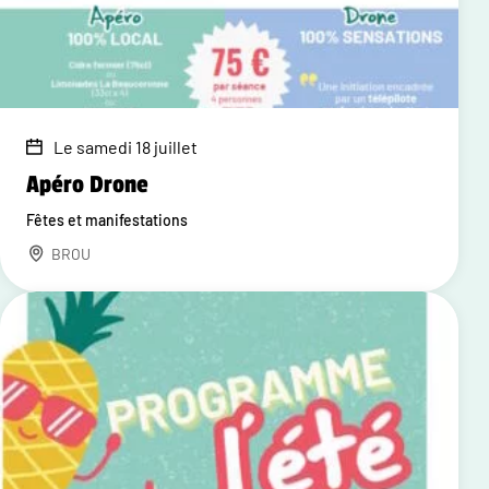
Le samedi 18 juillet
Apéro Drone
Fêtes et manifestations
BROU