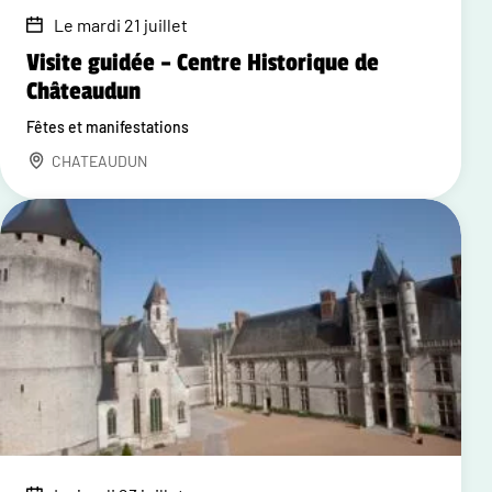
Le mardi 21 juillet
Visite guidée – Centre Historique de
Châteaudun
Fêtes et manifestations
CHATEAUDUN