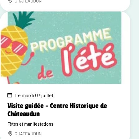
CHATEAUDUN
Le mardi 07 juillet
Visite guidée – Centre Historique de
Châteaudun
Fêtes et manifestations
CHATEAUDUN