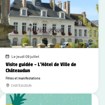
Le jeudi 09 juillet
Visite guidée – L'Hôtel de Ville de
Châteaudun
Fêtes et manifestations
CHATEAUDUN