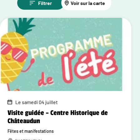
Filtrer
Voir sur la carte
Le samedi 04 juillet
Visite guidée – Centre Historique de
Châteaudun
Fêtes et manifestations