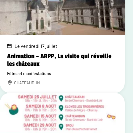
Le vendredi 17 juillet
Animation – ARPP, La visite qui réveille
les châteaux
Fêtes et manifestations
CHATEAUDUN