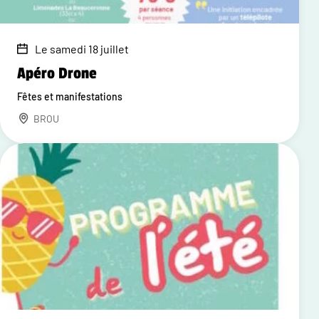
Le samedi 18 juillet
Apéro Drone
Fêtes et manifestations
BROU