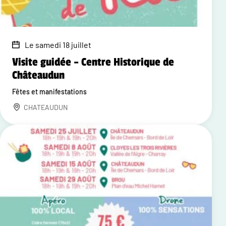
Le samedi 18 juillet
Visite guidée – Centre Historique de
Châteaudun
Fêtes et manifestations
CHATEAUDUN