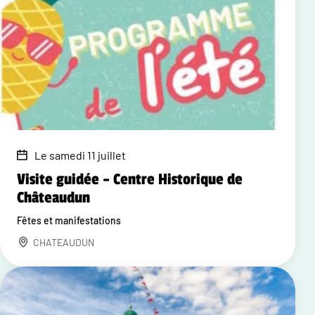
Le samedi 11 juillet
Visite guidée – Centre Historique de
Châteaudun
Fêtes et manifestations
CHATEAUDUN