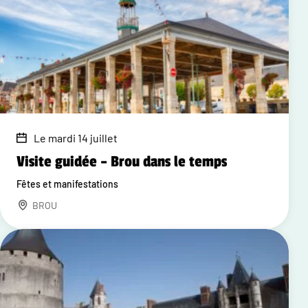
Le mardi 14 juillet
Visite guidée – Brou dans le temps
Fêtes et manifestations
BROU