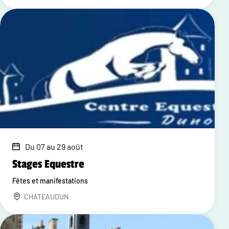
Du 07 au 29 août
Stages Equestre
Fêtes et manifestations
CHATEAUDUN