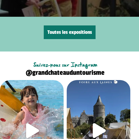
Toutes les expositions
Suivez-nous sur Instagram
@grandchateauduntourisme