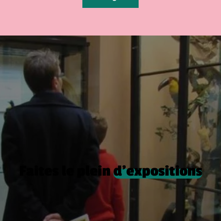
Faites le plein
d’expositions