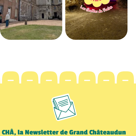
CHÂ, la Newsletter de Grand Châteaudun