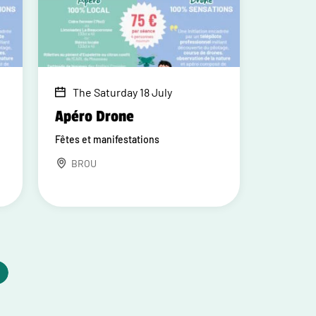
The Saturday 18 July
Apéro Drone
Fêtes et manifestations
BROU