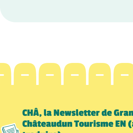
CHÂ, la Newsletter de Gra
Châteaudun Tourisme EN (