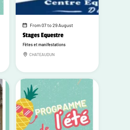
From 07 to 29 August
Stages Equestre
Fêtes et manifestations
CHATEAUDUN