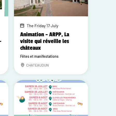
The Friday 17 July
Animation – ARPP, La
-
visite qui réveille les
châteaux
Fêtes et manifestations
CHATEAUDUN