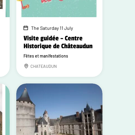
The Saturday 11 July
Visite guidée – Centre
Historique de Châteaudun
Fêtes et manifestations
CHATEAUDUN