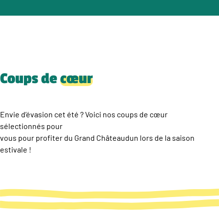
Coups de
cœur
Envie d’évasion cet été ? Voici nos coups de cœur
sélectionnés pour
vous pour profiter du Grand Châteaudun lors de la saison
estivale !