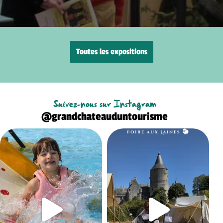
Toutes les expositions
Suivez-nous sur Instagram
@grandchateauduntourisme