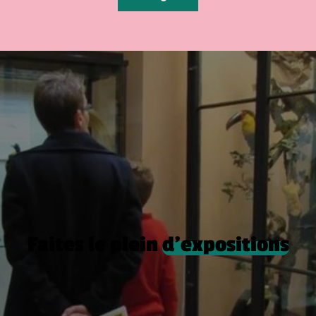
Faites le plein
d’expositions