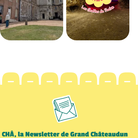
CHÂ, la Newsletter de Grand Châteaudun