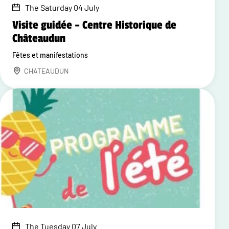
The Saturday 04 July
Visite guidée – Centre Historique de
Châteaudun
Fêtes et manifestations
CHATEAUDUN
The Tuesday 07 July