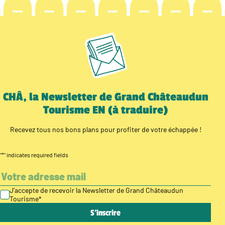
CHÂ, la Newsletter de Grand Châteaudun
Tourisme EN (à traduire)
Recevez tous nos bons plans pour profiter de votre échappée !
"
*
" indicates required fields
J’accepte de recevoir la Newsletter de Grand Châteaudun
Tourisme
*