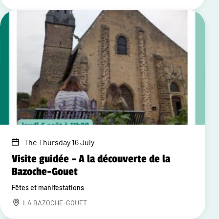
The Thursday 16 July
Visite guidée – A la découverte de la
Bazoche-Gouet
Fêtes et manifestations
LA BAZOCHE-GOUET