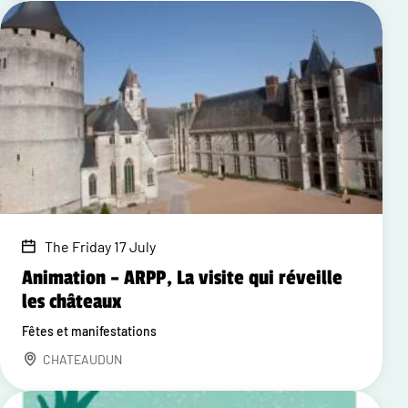
The Friday 17 July
Animation – ARPP, La visite qui réveille
les châteaux
Fêtes et manifestations
CHATEAUDUN