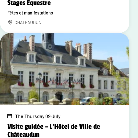
Stages Equestre
Fêtes et manifestations
CHATEAUDUN
The Thursday 09 July
Visite guidée – L'Hôtel de Ville de
Châteaudun