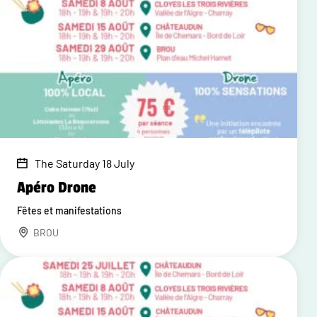
The Saturday 18 July
Apéro Drone
Fêtes et manifestations
BROU