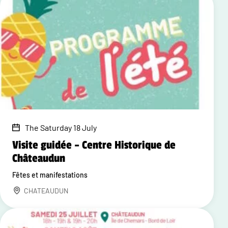
The Saturday 18 July
Visite guidée – Centre Historique de
Châteaudun
Fêtes et manifestations
CHATEAUDUN