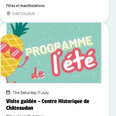
Fêtes et manifestations
CHATEAUDUN
The Saturday 11 July
Visite guidée – Centre Historique de
Châteaudun