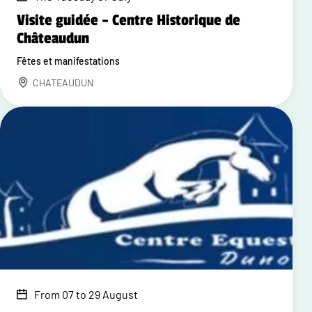
Visite guidée – Centre Historique de
Châteaudun
Fêtes et manifestations
CHATEAUDUN
From 07 to 29 August