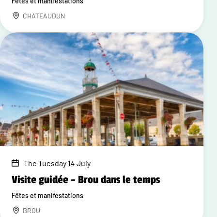
Fêtes et manifestations
CHATEAUDUN
The Tuesday 14 July
Visite guidée – Brou dans le temps
Fêtes et manifestations
BROU