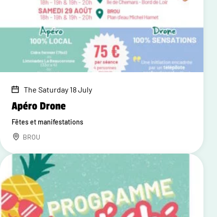
The Saturday 18 July
Apéro Drone
Fêtes et manifestations
BROU