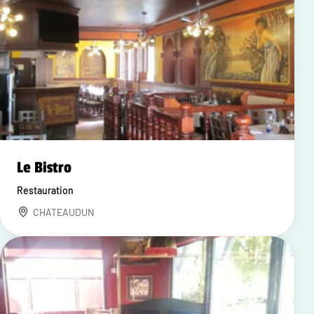
Le Bistro
Restauration
CHATEAUDUN