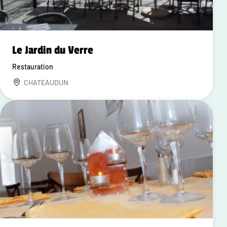
Le Jardin du Verre
Restauration
CHATEAUDUN