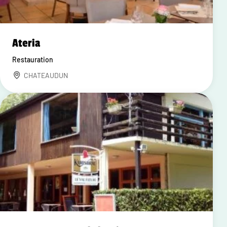
Ateria
Restauration
CHATEAUDUN