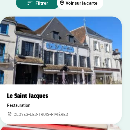
Filtrer
Voir sur la carte
Le Saint Jacques
Restauration
CLOYES-LES-TROIS-RIVIÈRES