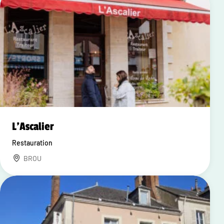
L'Ascalier
Restauration
BROU