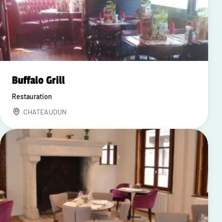
Buffalo Grill
Restauration
CHATEAUDUN