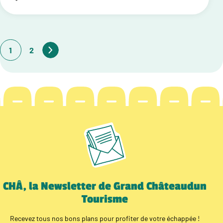
1
2
CHÂ, la Newsletter de Grand Châteaudun
Tourisme
Recevez tous nos bons plans pour profiter de votre échappée !