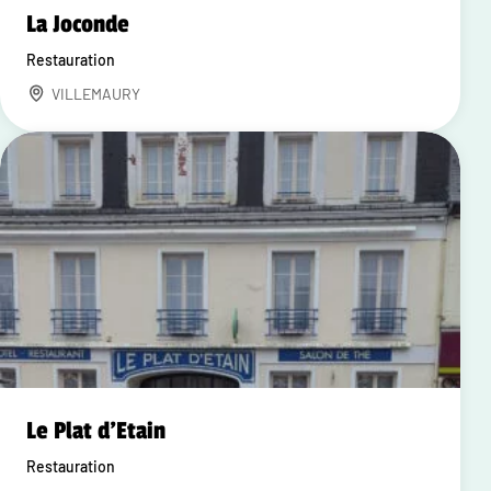
La Joconde
Restauration
VILLEMAURY
Le Plat d'Etain
Restauration