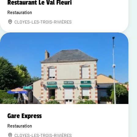
Restaurant Le Val Fleuri
Restauration
CLOYES-LES-TROIS-RIVIÈRES
Gare Express
Restauration
CLOYES-LES-TROIS-RIVIÈRES