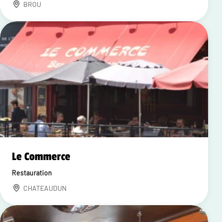
BROU
Le Commerce
Restauration
CHATEAUDUN