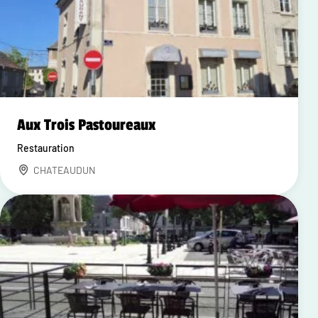
Aux Trois Pastoureaux
Restauration
CHATEAUDUN