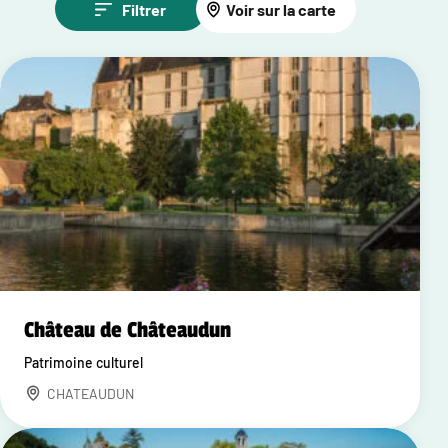
Filtrer
Voir sur la carte
Château de Châteaudun
Patrimoine culturel
CHATEAUDUN