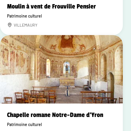
Moulin à vent de Frouville Pensier
Patrimoine culturel
VILLEMAURY
Chapelle romane Notre-Dame d'Yron
Patrimoine culturel