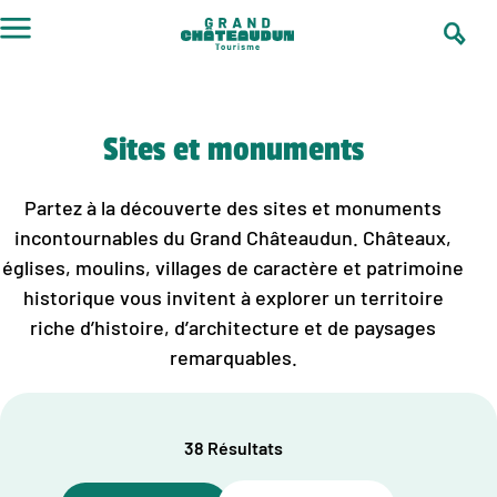
Aller
au
contenu
Sites et monuments
Partez à la découverte des sites et monuments
incontournables du Grand Châteaudun. Châteaux,
églises, moulins, villages de caractère et patrimoine
historique vous invitent à explorer un territoire
riche d’histoire, d’architecture et de paysages
remarquables.
38 Résultats