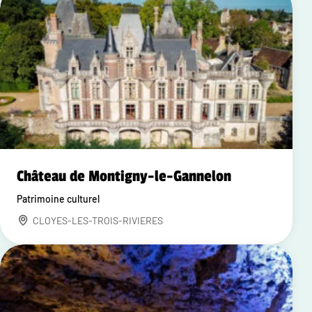
Château de Montigny-le-Gannelon
Patrimoine culturel
CLOYES-LES-TROIS-RIVIERES