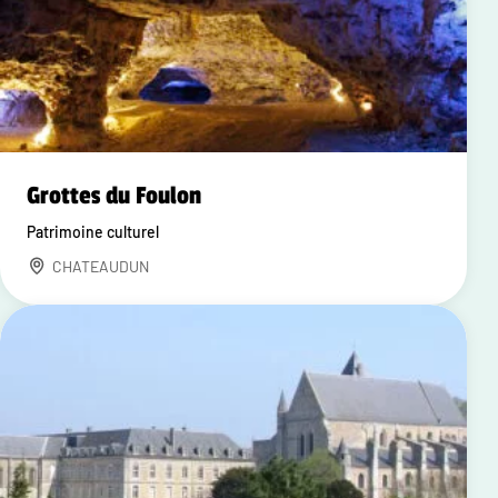
Grottes du Foulon
Patrimoine culturel
CHATEAUDUN