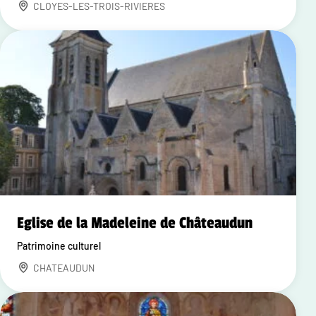
CLOYES-LES-TROIS-RIVIERES
Eglise de la Madeleine de Châteaudun
Patrimoine culturel
CHATEAUDUN