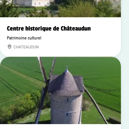
Centre historique de Châteaudun
Patrimoine culturel
CHATEAUDUN