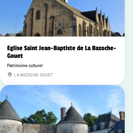
Eglise Saint Jean-Baptiste de La Bazoche-
Gouet
Patrimoine culturel
LA BAZOCHE-GOUET