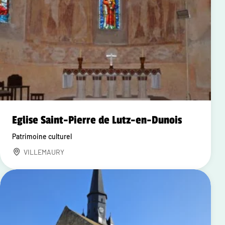
Eglise Saint-Pierre de Lutz-en-Dunois
Patrimoine culturel
VILLEMAURY