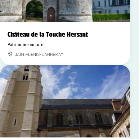
Château de la Touche Hersant
Patrimoine culturel
SAINT-DENIS-LANNERAY