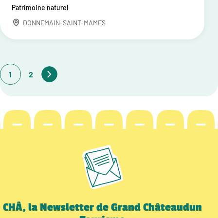
Patrimoine naturel
DONNEMAIN-SAINT-MAMES
1
2
CHÂ, la Newsletter de Grand Châteaudun