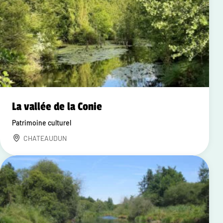
La vallée de la Conie
Patrimoine culturel
CHATEAUDUN