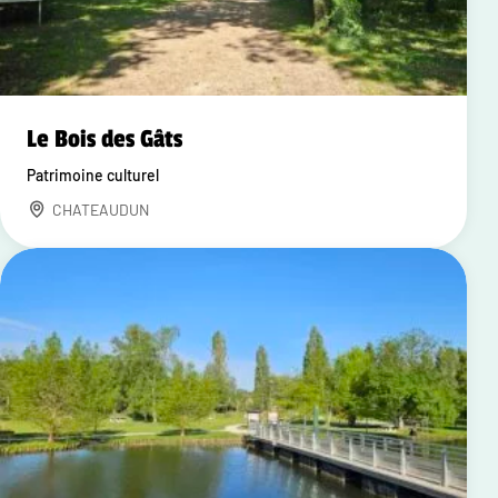
Le Bois des Gâts
Patrimoine culturel
CHATEAUDUN