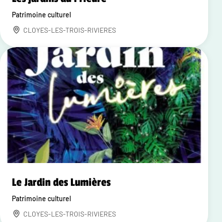
Patrimoine culturel
CLOYES-LES-TROIS-RIVIERES
Le Jardin des Lumières
Patrimoine culturel
CLOYES-LES-TROIS-RIVIERES