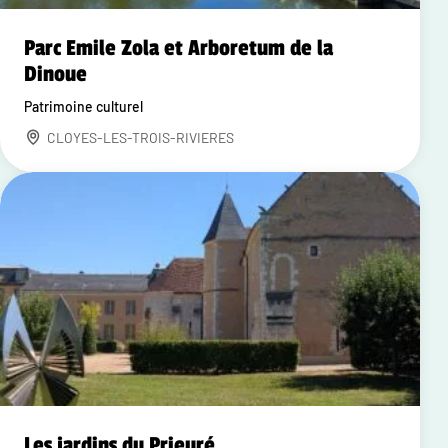
Parc Emile Zola et Arboretum de la
Dinoue
Patrimoine culturel
CLOYES-LES-TROIS-RIVIERES
Les jardins du Prieuré