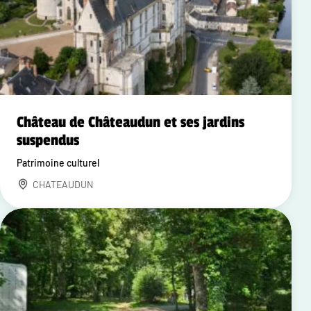
Château de Châteaudun et ses jardins
suspendus
Patrimoine culturel
CHATEAUDUN