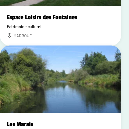
Espace Loisirs des Fontaines
Patrimoine culturel
MARBOUE
Les Marais