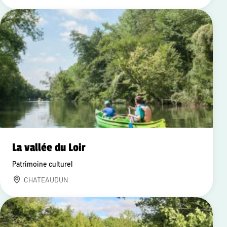
La vallée du Loir
Patrimoine culturel
CHATEAUDUN