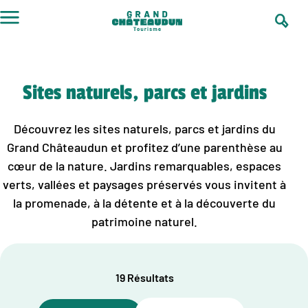
Aller
au
contenu
Sites naturels, parcs et jardins
Découvrez les sites naturels, parcs et jardins du
Grand Châteaudun et profitez d’une parenthèse au
cœur de la nature. Jardins remarquables, espaces
verts, vallées et paysages préservés vous invitent à
la promenade, à la détente et à la découverte du
patrimoine naturel.
19 Résultats