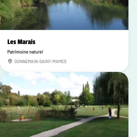
Les Marais
Patrimoine naturel
DONNEMAIN-SAINT-MAMES