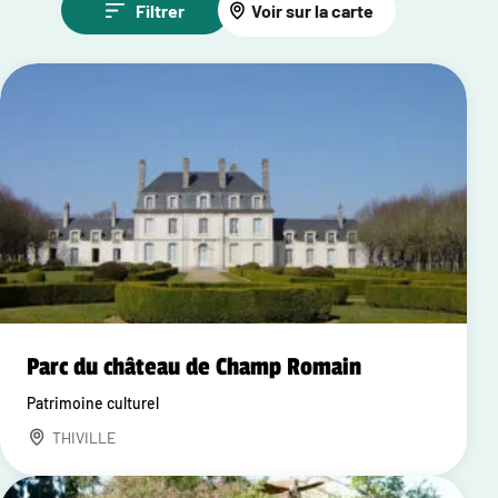
Filtrer
Voir sur la carte
Parc du château de Champ Romain
Patrimoine culturel
THIVILLE