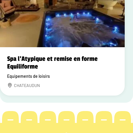
Spa l'Atypique et remise en forme
Equiliforme
Equipements de loisirs
CHATEAUDUN