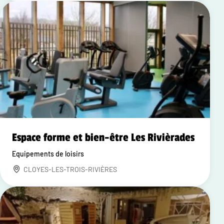
Espace forme et bien-être Les Rivièrades
Equipements de loisirs
CLOYES-LES-TROIS-RIVIÈRES