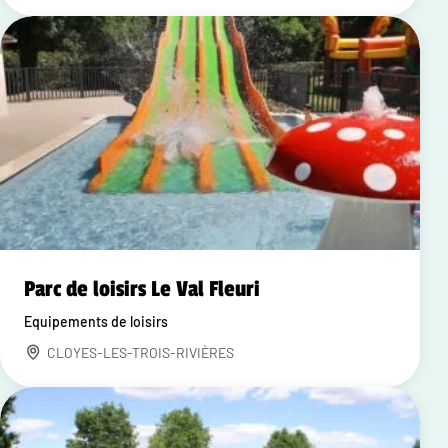
Parc de loisirs Le Val Fleuri
Equipements de loisirs
CLOYES-LES-TROIS-RIVIÈRES