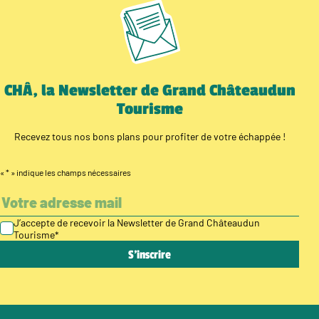
CHÂ, la Newsletter de Grand Châteaudun
Tourisme
Recevez tous nos bons plans pour profiter de votre échappée !
«
*
» indique les champs nécessaires
J’accepte de recevoir la Newsletter de Grand Châteaudun
Tourisme
*