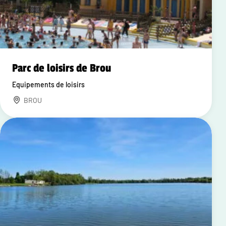
Parc de loisirs de Brou
Equipements de loisirs
BROU