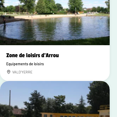
Zone de loisirs d'Arrou
Equipements de loisirs
VALD'YERRE