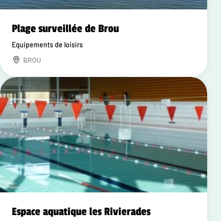
Plage surveillée de Brou
Equipements de loisirs
BROU
Espace aquatique les Rivierades