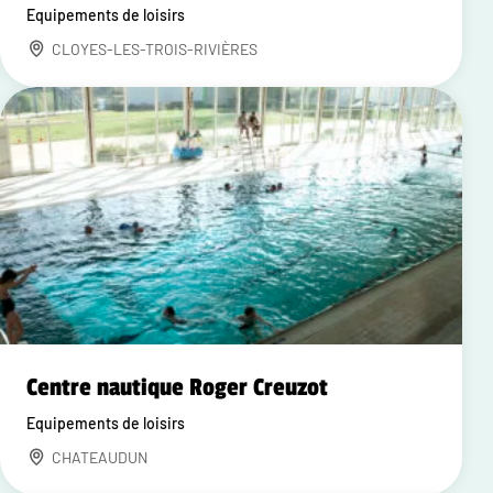
Equipements de loisirs
CLOYES-LES-TROIS-RIVIÈRES
Centre nautique Roger Creuzot
Equipements de loisirs
CHATEAUDUN