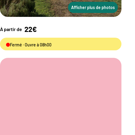
Afficher plus de photos
22€
À partir de
Fermé · Ouvre à 08h00