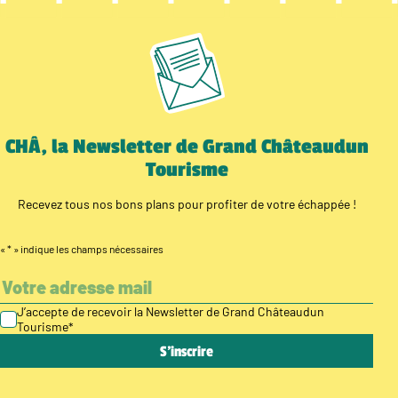
CHÂ, la Newsletter de Grand Châteaudun
Tourisme
Recevez tous nos bons plans pour profiter de votre échappée !
«
*
» indique les champs nécessaires
J’accepte de recevoir la Newsletter de Grand Châteaudun
Tourisme
*