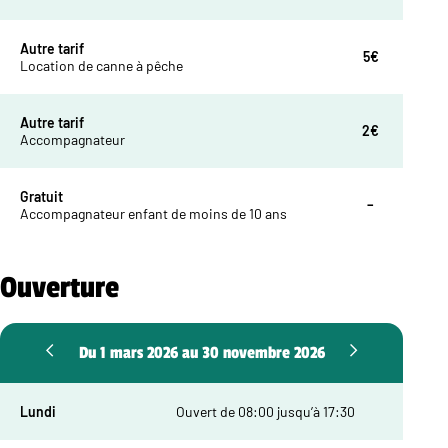
Autre tarif
5€
Location de canne à pêche
Autre tarif
2€
Accompagnateur
Gratuit
–
Accompagnateur enfant de moins de 10 ans
Ouverture
Du 1 mars 2026 au 30 novembre 2026
Lundi
Ouvert de 08:00 jusqu’à 17:30