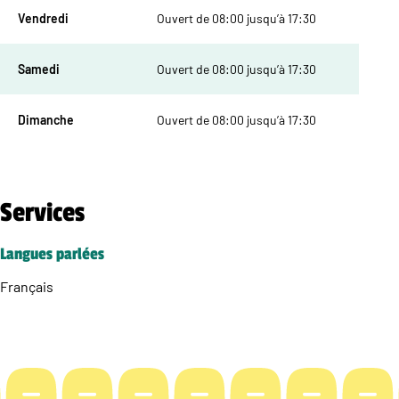
Vendredi
Ouvert de 08:00 jusqu’à 17:30
Samedi
Ouvert de 08:00 jusqu’à 17:30
Dimanche
Ouvert de 08:00 jusqu’à 17:30
Services
Langues parlées
Français