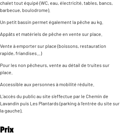
chalet tout équipé (WC, eau, électricité, tables, bancs,
barbecue, boulodrome).
Un petit bassin permet également la pêche au kg.
Appâts et matériels de pêche en vente sur place.
Vente à emporter sur place (boissons, restauration
rapide, friandises…)
Pour les non pêcheurs, vente au détail de truites sur
place.
Accessible aux personnes à mobilité réduite.
L’accès du public au site s’effectue par le Chemin de
Lavandin puis Les Plantards (parking à l’entrée du site sur
la gauche).
Prix