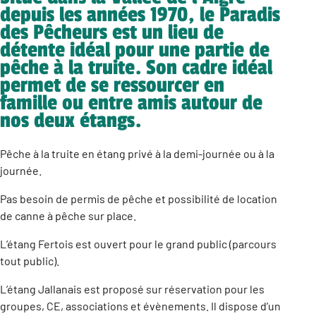
depuis les années 1970, le Paradis
des Pêcheurs est un lieu de
détente idéal pour une partie de
pêche à la truite. Son cadre idéal
permet de se ressourcer en
famille ou entre amis autour de
nos deux étangs.
Pêche à la truite en étang privé à la demi-journée ou à la
journée.
Pas besoin de permis de pêche et possibilité de location
de canne à pêche sur place.
L’étang Fertois est ouvert pour le grand public (parcours
tout public).
L’étang Jallanais est proposé sur réservation pour les
groupes, CE, associations et évènements. Il dispose d’un