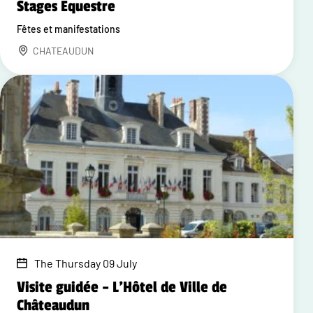
Stages Equestre
Fêtes et manifestations
CHATEAUDUN
The Thursday 09 July
Visite guidée – L'Hôtel de Ville de
Châteaudun