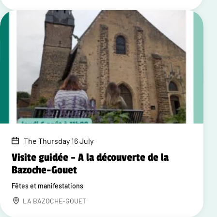
The Thursday 16 July
Visite guidée – A la découverte de la
Bazoche-Gouet
Fêtes et manifestations
LA BAZOCHE-GOUET