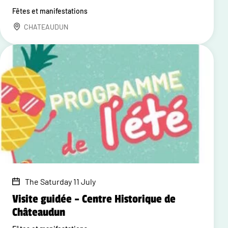
Fêtes et manifestations
CHATEAUDUN
The Saturday 11 July
Visite guidée – Centre Historique de
Châteaudun