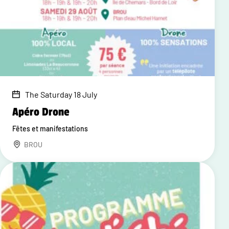
The Saturday 18 July
Apéro Drone
Fêtes et manifestations
BROU