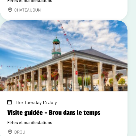
Fêtes et manifestations
CHATEAUDUN
The Tuesday 14 July
Visite guidée – Brou dans le temps
Fêtes et manifestations
BROU