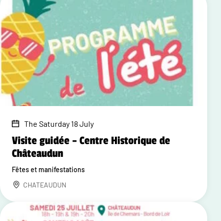
The Saturday 18 July
Visite guidée – Centre Historique de
Châteaudun
Fêtes et manifestations
CHATEAUDUN