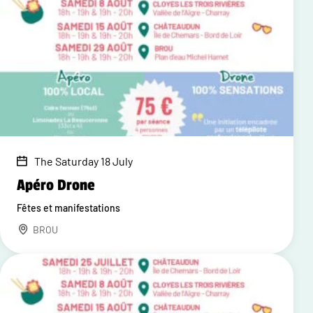
The Saturday 18 July
Apéro Drone
Fêtes et manifestations
BROU