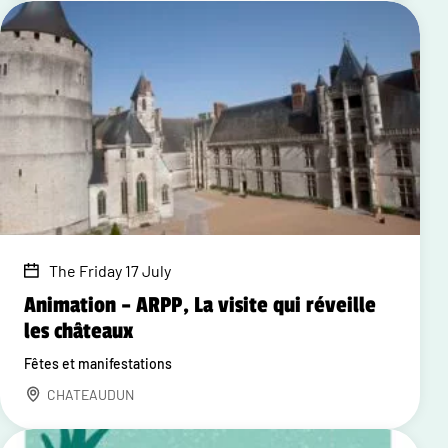
The Friday 17 July
Animation – ARPP, La visite qui réveille
les châteaux
Fêtes et manifestations
CHATEAUDUN