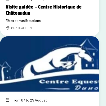
Visite guidée – Centre Historique de
Châteaudun
Fêtes et manifestations
CHATEAUDUN
From 07 to 29 August