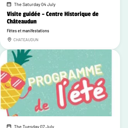
The Saturday 04 July
Visite guidée – Centre Historique de
Châteaudun
Fêtes et manifestations
CHATEAUDUN
The Tuesday 07 July