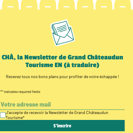
CHÂ, la Newsletter de Grand Châteaudun
Tourisme EN (à traduire)
Recevez tous nos bons plans pour profiter de votre échappée !
"
*
" indicates required fields
J’accepte de recevoir la Newsletter de Grand Châteaudun
Tourisme
*