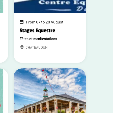
From 07 to 29 August
Stages Equestre
Fêtes et manifestations
CHATEAUDUN