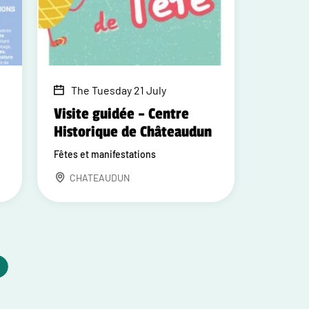
The Tuesday 21 July
Visite guidée – Centre
Historique de Châteaudun
Fêtes et manifestations
CHATEAUDUN