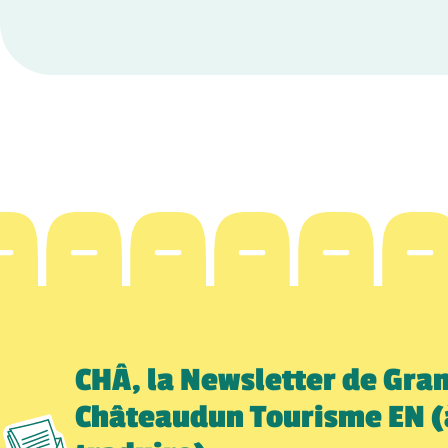
CHÂ, la Newsletter de Gra
Châteaudun Tourisme EN (