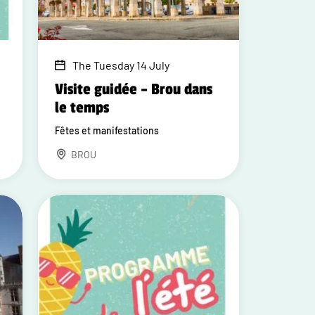
The Tuesday 14 July
Visite guidée – Brou dans
le temps
Fêtes et manifestations
BROU