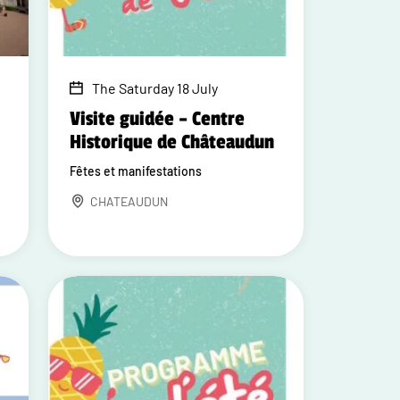
The Saturday 18 July
Visite guidée – Centre
Historique de Châteaudun
Fêtes et manifestations
CHATEAUDUN