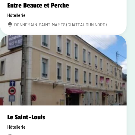
Entre Beauce et Perche
Hôtellerie
DONNEMAIN-SAINT-MAMES (CHATEAUDUN NORD)
Le Saint-Louis
Hôtellerie