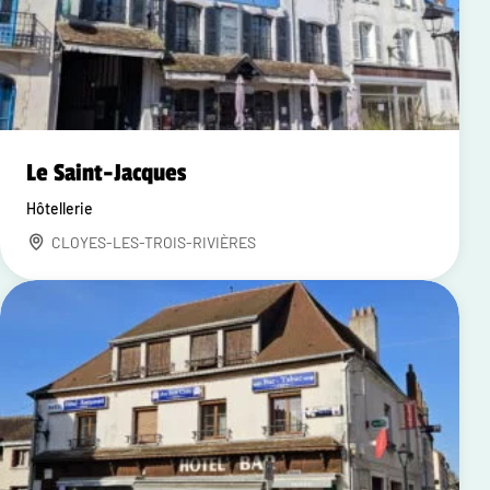
Le Saint-Jacques
Hôtellerie
CLOYES-LES-TROIS-RIVIÈRES