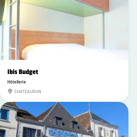
Ibis Budget
Hôtellerie
CHATEAUDUN