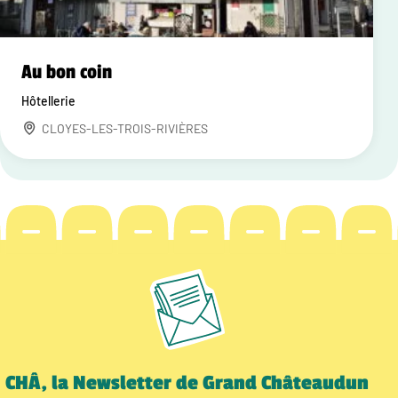
Au bon coin
Hôtellerie
CLOYES-LES-TROIS-RIVIÈRES
CHÂ, la Newsletter de Grand Châteaudun