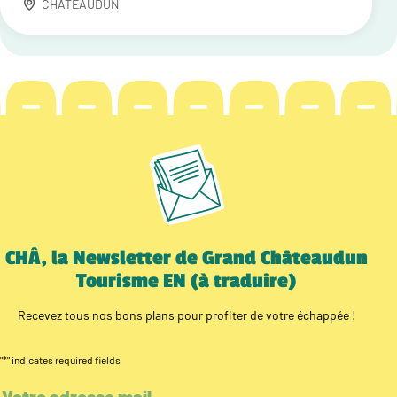
CHATEAUDUN
CHÂ, la Newsletter de Grand Châteaudun
Tourisme EN (à traduire)
Recevez tous nos bons plans pour profiter de votre échappée !
"
*
" indicates required fields