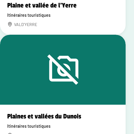
Plaine et vallée de l'Yerre
Itinéraires touristiques
VALD'YERRE
Plaines et vallées du Dunois
Itinéraires touristiques