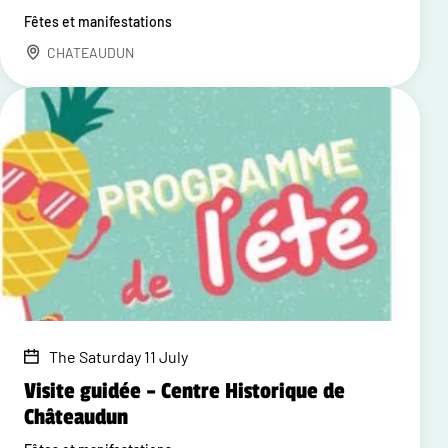
Fêtes et manifestations
CHATEAUDUN
The Saturday 11 July
Visite guidée – Centre Historique de
Châteaudun