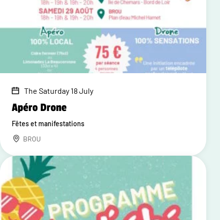
The Saturday 18 July
Apéro Drone
Fêtes et manifestations
BROU