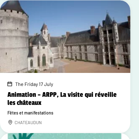
The Friday 17 July
Animation – ARPP, La visite qui réveille
les châteaux
Fêtes et manifestations
CHATEAUDUN