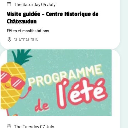
The Saturday 04 July
Visite guidée – Centre Historique de
Châteaudun
Fêtes et manifestations
CHATEAUDUN
The Tuesday 07 July