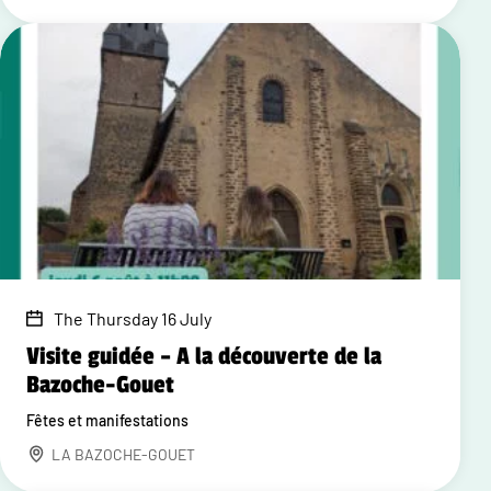
The Thursday 16 July
Visite guidée – A la découverte de la
Bazoche-Gouet
Fêtes et manifestations
LA BAZOCHE-GOUET