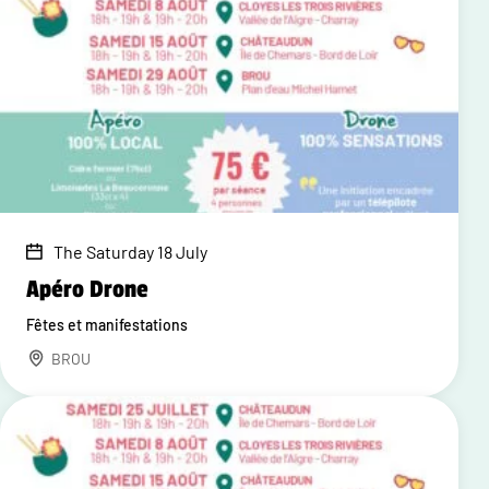
The Saturday 18 July
Apéro Drone
Fêtes et manifestations
BROU