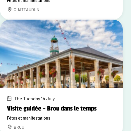
Fêtes et manifestations
CHATEAUDUN
The Tuesday 14 July
Visite guidée – Brou dans le temps
Fêtes et manifestations
BROU