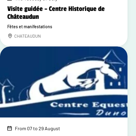
Visite guidée – Centre Historique de
Châteaudun
Fêtes et manifestations
CHATEAUDUN
From 07 to 29 August