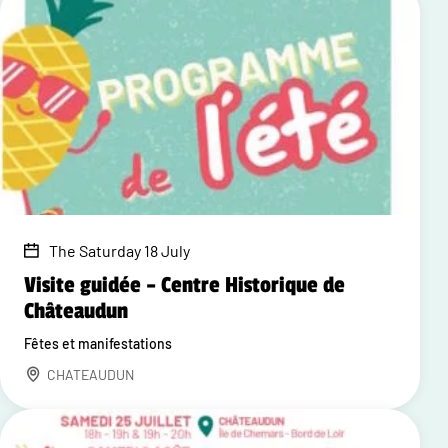
The Saturday 18 July
Visite guidée – Centre Historique de
Châteaudun
Fêtes et manifestations
CHATEAUDUN