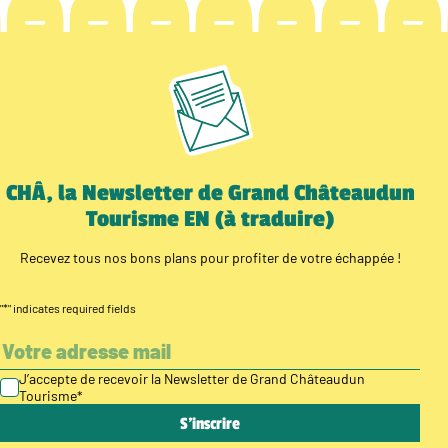
CHÂ, la Newsletter de Grand Châteaudun
Tourisme EN (à traduire)
Recevez tous nos bons plans pour profiter de votre échappée !
"
*
" indicates required fields
J’accepte de recevoir la Newsletter de Grand Châteaudun
Tourisme
*