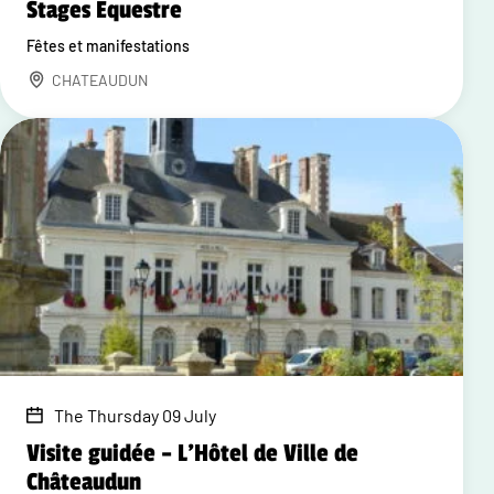
Stages Equestre
Fêtes et manifestations
CHATEAUDUN
The Thursday 09 July
Visite guidée – L'Hôtel de Ville de
Châteaudun