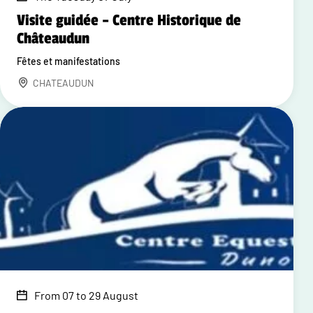
Visite guidée – Centre Historique de
Châteaudun
Fêtes et manifestations
CHATEAUDUN
From 07 to 29 August