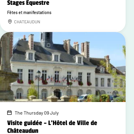
Stages Equestre
Fêtes et manifestations
CHATEAUDUN
The Thursday 09 July
Visite guidée – L'Hôtel de Ville de
Châteaudun