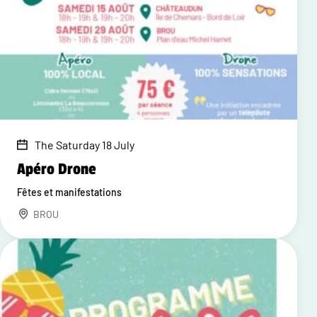
The Saturday 18 July
Apéro Drone
Fêtes et manifestations
BROU