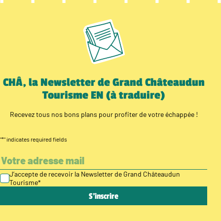
CHÂ, la Newsletter de Grand Châteaudun
Tourisme EN (à traduire)
Recevez tous nos bons plans pour profiter de votre échappée !
"
*
" indicates required fields
J’accepte de recevoir la Newsletter de Grand Châteaudun
Tourisme
*