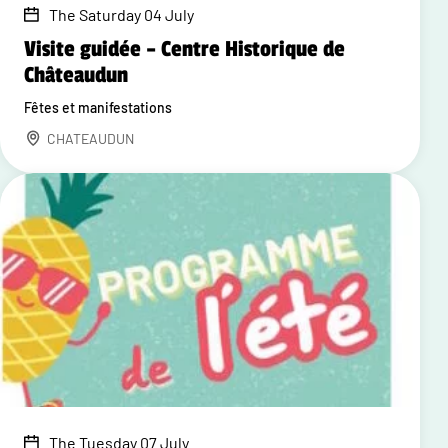
The Saturday 04 July
Visite guidée – Centre Historique de
Châteaudun
Fêtes et manifestations
CHATEAUDUN
The Tuesday 07 July