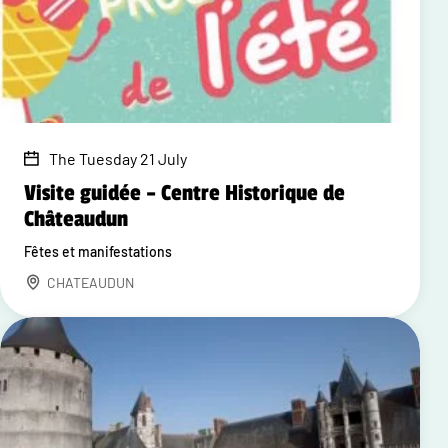
The Tuesday 21 July
Visite guidée – Centre Historique de
Châteaudun
Fêtes et manifestations
CHATEAUDUN