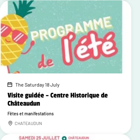
The Saturday 18 July
Visite guidée – Centre Historique de
Châteaudun
Fêtes et manifestations
CHATEAUDUN