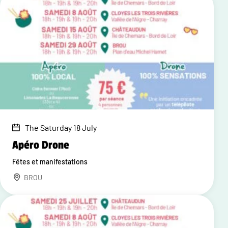
The Saturday 18 July
Apéro Drone
Fêtes et manifestations
BROU