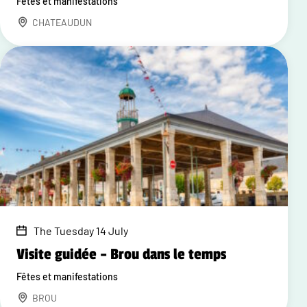
Fêtes et manifestations
CHATEAUDUN
The Tuesday 14 July
Visite guidée – Brou dans le temps
Fêtes et manifestations
BROU