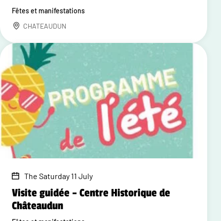
Fêtes et manifestations
CHATEAUDUN
The Saturday 11 July
Visite guidée – Centre Historique de
Châteaudun