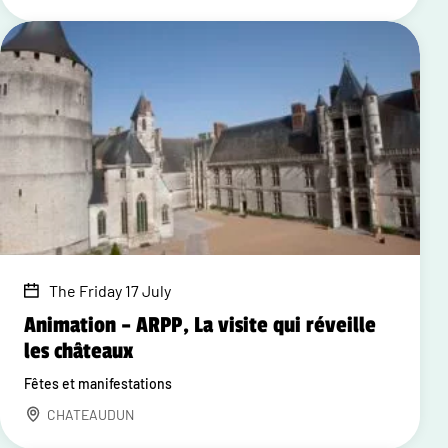
The Friday 17 July
Animation – ARPP, La visite qui réveille
les châteaux
Fêtes et manifestations
CHATEAUDUN