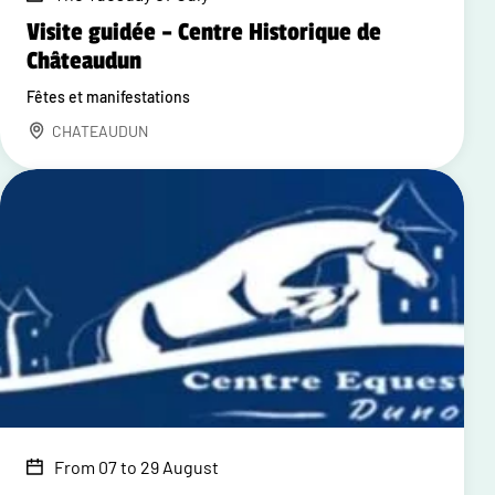
Visite guidée – Centre Historique de
Châteaudun
Fêtes et manifestations
CHATEAUDUN
From 07 to 29 August