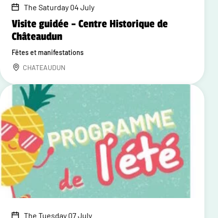
The Saturday 04 July
Visite guidée – Centre Historique de
Châteaudun
Fêtes et manifestations
CHATEAUDUN
The Tuesday 07 July