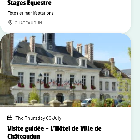
Stages Equestre
Fêtes et manifestations
CHATEAUDUN
The Thursday 09 July
Visite guidée – L'Hôtel de Ville de
Châteaudun