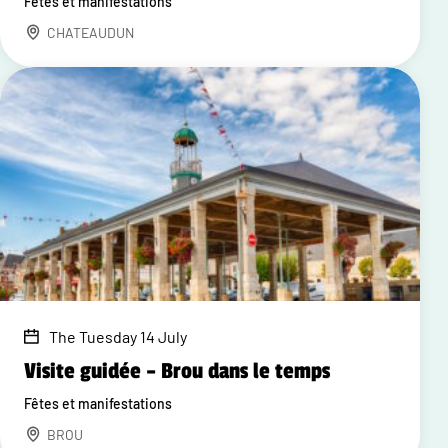
Fêtes et manifestations
CHATEAUDUN
The Tuesday 14 July
Visite guidée – Brou dans le temps
Fêtes et manifestations
BROU