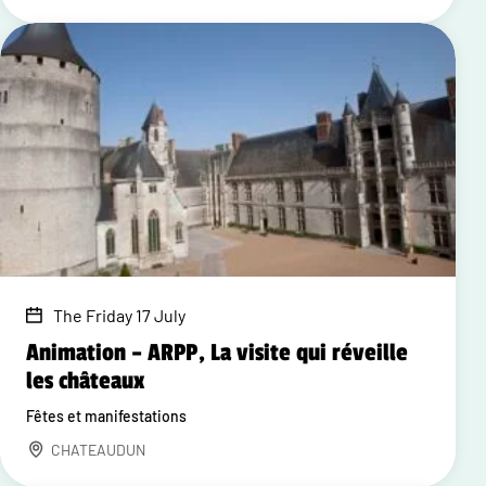
The Friday 17 July
Animation – ARPP, La visite qui réveille
les châteaux
Fêtes et manifestations
CHATEAUDUN