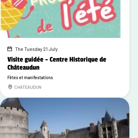
The Tuesday 21 July
Visite guidée – Centre Historique de
Châteaudun
Fêtes et manifestations
CHATEAUDUN