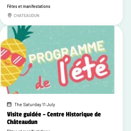
Fêtes et manifestations
CHATEAUDUN
The Saturday 11 July
Visite guidée – Centre Historique de
Châteaudun