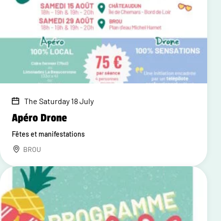
The Saturday 18 July
Apéro Drone
Fêtes et manifestations
BROU