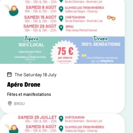
The Saturday 18 July
Apéro Drone
Fêtes et manifestations
BROU