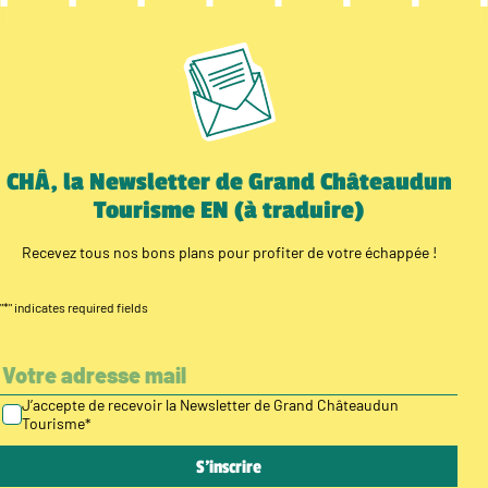
CHÂ, la Newsletter de Grand Châteaudun
Tourisme EN (à traduire)
Recevez tous nos bons plans pour profiter de votre échappée !
"
*
" indicates required fields
J’accepte de recevoir la Newsletter de Grand Châteaudun
Tourisme
*