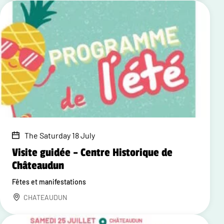
The Saturday 18 July
Visite guidée – Centre Historique de
Châteaudun
Fêtes et manifestations
CHATEAUDUN