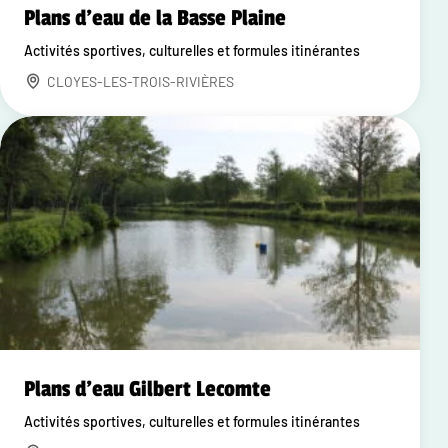
Plans d'eau de la Basse Plaine
Activités sportives, culturelles et formules itinérantes
CLOYES-LES-TROIS-RIVIÈRES
Plans d'eau Gilbert Lecomte
Activités sportives, culturelles et formules itinérantes