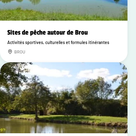
Sites de pêche autour de Brou
Activités sportives, culturelles et formules itinérantes
BROU