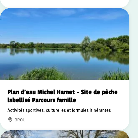
Plan d'eau Michel Hamet – Site de pêche
labellisé Parcours famille
Activités sportives, culturelles et formules itinérantes
BROU