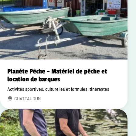
Planète Pêche – Matériel de pêche et
location de barques
Activités sportives, culturelles et formules itinérantes
CHATEAUDUN