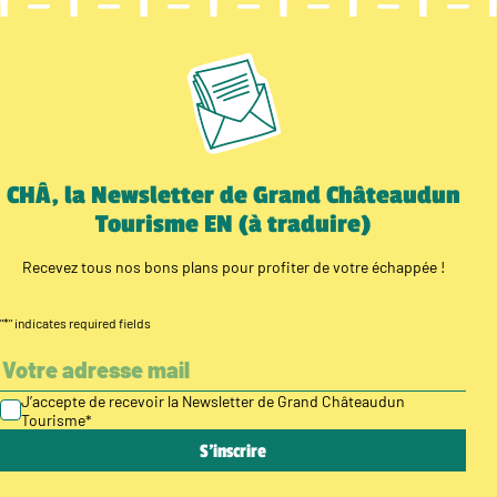
CHÂ, la Newsletter de Grand Châteaudun
Tourisme EN (à traduire)
Recevez tous nos bons plans pour profiter de votre échappée !
"
*
" indicates required fields
J’accepte de recevoir la Newsletter de Grand Châteaudun
Tourisme
*