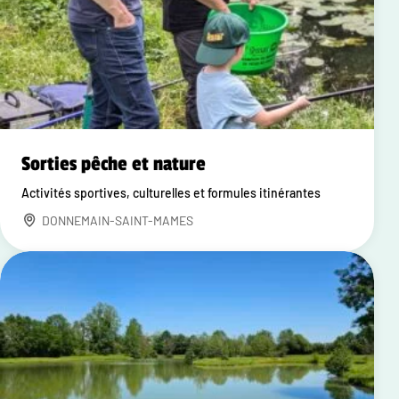
Sorties pêche et nature
Activités sportives, culturelles et formules itinérantes
DONNEMAIN-SAINT-MAMES