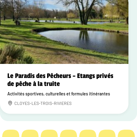
Le Paradis des Pêcheurs – Etangs privés
de pêche à la truite
Activités sportives, culturelles et formules itinérantes
CLOYES-LES-TROIS-RIVIERES