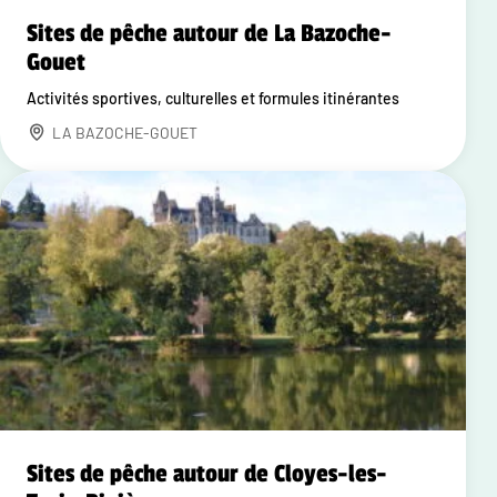
Sites de pêche autour de La Bazoche-
Gouet
Activités sportives, culturelles et formules itinérantes
LA BAZOCHE-GOUET
Sites de pêche autour de Cloyes-les-