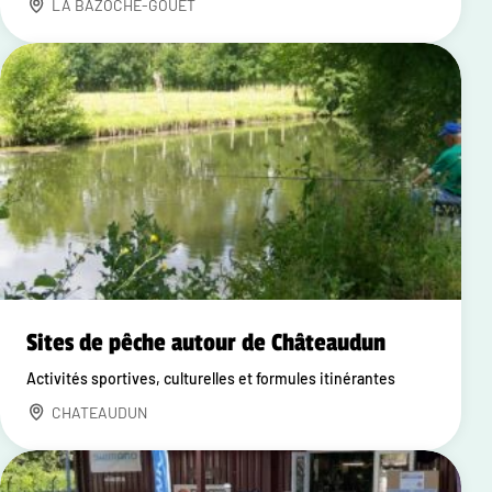
LA BAZOCHE-GOUET
Sites de pêche autour de Châteaudun
Activités sportives, culturelles et formules itinérantes
CHATEAUDUN