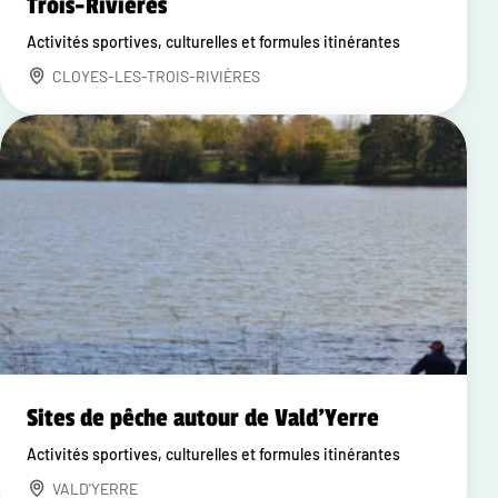
Trois-Rivières
Activités sportives, culturelles et formules itinérantes
CLOYES-LES-TROIS-RIVIÈRES
Sites de pêche autour de Vald'Yerre
Activités sportives, culturelles et formules itinérantes
VALD'YERRE