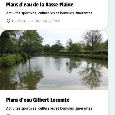
Plans d'eau de la Basse Plaine
Activités sportives, culturelles et formules itinérantes
CLOYES-LES-TROIS-RIVIÈRES
Plans d'eau Gilbert Lecomte
Activités sportives, culturelles et formules itinérantes