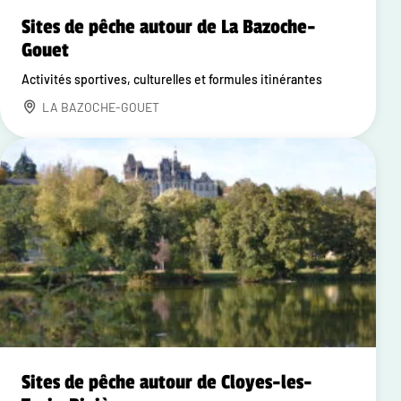
Sites de pêche autour de La Bazoche-
Gouet
Activités sportives, culturelles et formules itinérantes
LA BAZOCHE-GOUET
Sites de pêche autour de Cloyes-les-