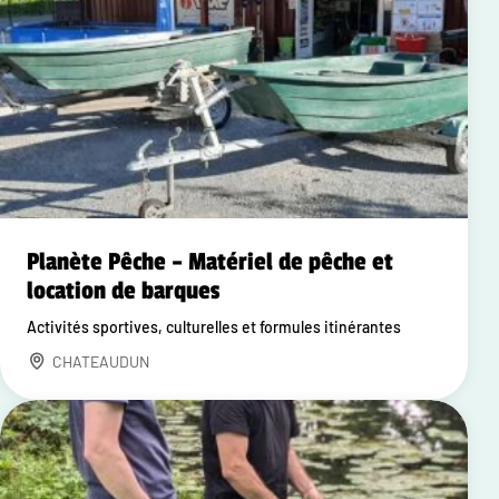
Planète Pêche – Matériel de pêche et
location de barques
Activités sportives, culturelles et formules itinérantes
CHATEAUDUN