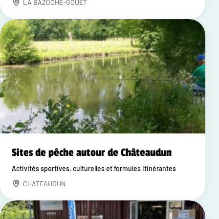
LA BAZOCHE-GOUET
Sites de pêche autour de Châteaudun
Activités sportives, culturelles et formules itinérantes
CHATEAUDUN