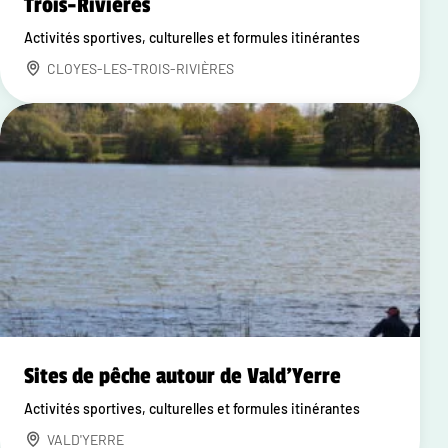
Trois-Rivières
Activités sportives, culturelles et formules itinérantes
CLOYES-LES-TROIS-RIVIÈRES
Sites de pêche autour de Vald'Yerre
Activités sportives, culturelles et formules itinérantes
VALD'YERRE