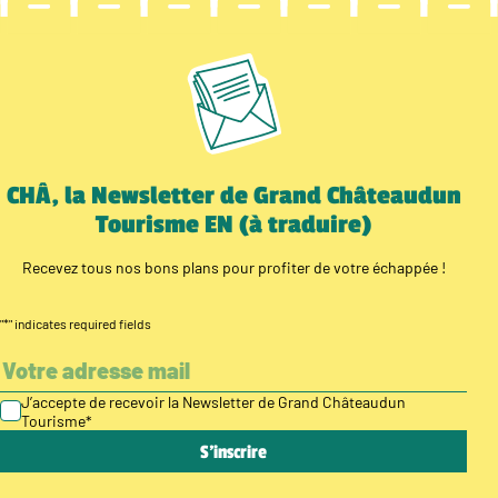
CHÂ, la Newsletter de Grand Châteaudun
Tourisme EN (à traduire)
Recevez tous nos bons plans pour profiter de votre échappée !
"
*
" indicates required fields
J’accepte de recevoir la Newsletter de Grand Châteaudun
Tourisme
*