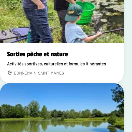
Sorties pêche et nature
Activités sportives, culturelles et formules itinérantes
DONNEMAIN-SAINT-MAMES