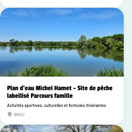
Plan d'eau Michel Hamet – Site de pêche
labellisé Parcours famille
Activités sportives, culturelles et formules itinérantes
BROU