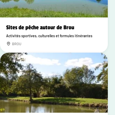
Sites de pêche autour de Brou
Activités sportives, culturelles et formules itinérantes
BROU