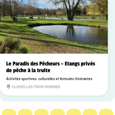
Le Paradis des Pêcheurs – Etangs privés
de pêche à la truite
Activités sportives, culturelles et formules itinérantes
CLOYES-LES-TROIS-RIVIERES