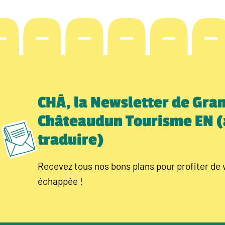
CHÂ, la Newsletter de Gra
Châteaudun Tourisme EN (
traduire)
Recevez tous nos bons plans pour profiter de 
échappée !