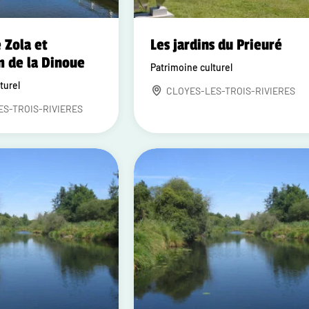
 Zola et
Les jardins du Prieuré
 de la Dinoue
Patrimoine culturel
turel
CLOYES-LES-TROIS-RIVIERES
ES-TROIS-RIVIERES