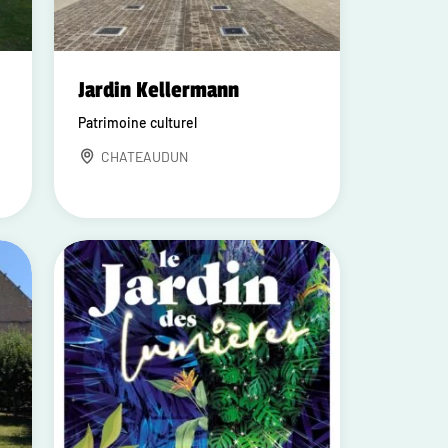
Jardin Kellermann
Patrimoine culturel
CHATEAUDUN