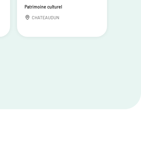
Patrimoine culturel
CHATEAUDUN