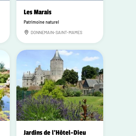
Les Marais
Patrimoine naturel
DONNEMAIN-SAINT-MAMES
e
Jardins de l'Hôtel-Dieu