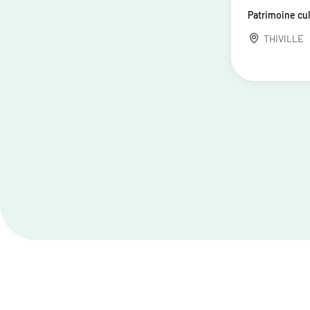
Patrimoine cul
THIVILLE