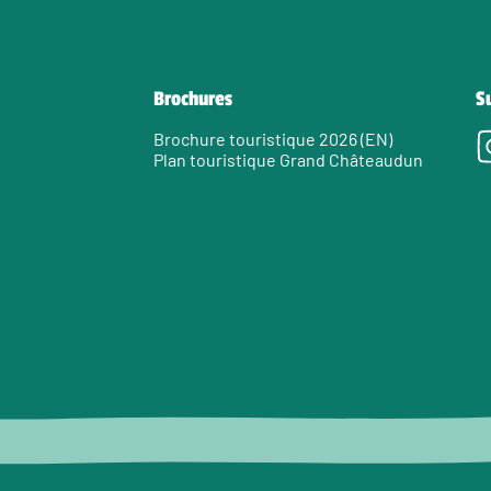
Brochures
S
Brochure touristique 2026 (EN)
Plan touristique Grand Châteaudun
e