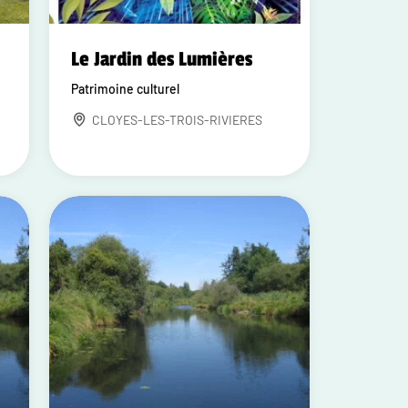
Le Jardin des Lumières
Patrimoine culturel
CLOYES-LES-TROIS-RIVIERES