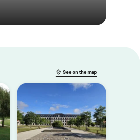
See on the map