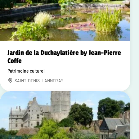
Jardin de la Duchaylatière by Jean-Pierre
Coffe
Patrimoine culturel
SAINT-DENIS-LANNERAY