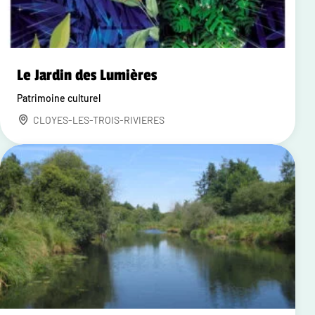
Le Jardin des Lumières
Patrimoine culturel
CLOYES-LES-TROIS-RIVIERES