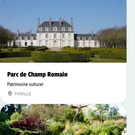
Parc de Champ Romain
Patrimoine culturel
THIVILLE