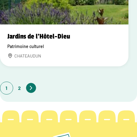
Jardins de l'Hôtel-Dieu
Patrimoine culturel
CHATEAUDUN
1
2