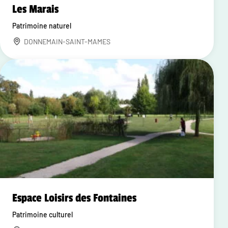
Les Marais
Patrimoine naturel
DONNEMAIN-SAINT-MAMES
Espace Loisirs des Fontaines
Patrimoine culturel