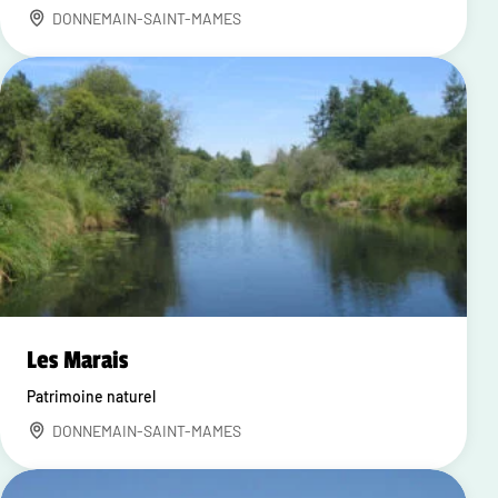
DONNEMAIN-SAINT-MAMES
Les Marais
Patrimoine naturel
DONNEMAIN-SAINT-MAMES