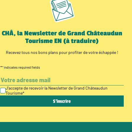
CHÂ, la Newsletter de Grand Châteaudun
Tourisme EN (à traduire)
Recevez tous nos bons plans pour profiter de votre échappée !
"
*
" indicates required fields
J’accepte de recevoir la Newsletter de Grand Châteaudun
Tourisme
*