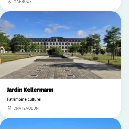
MARBOUE
Jardin Kellermann
Patrimoine culturel
CHATEAUDUN