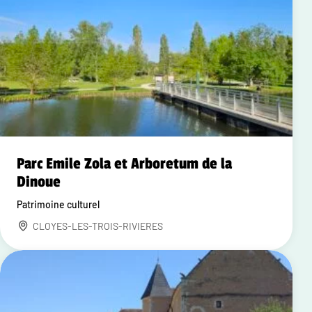
Parc Emile Zola et Arboretum de la
Dinoue
Patrimoine culturel
CLOYES-LES-TROIS-RIVIERES