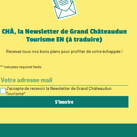
CHÂ, la Newsletter de Grand Châteaudun
Tourisme EN (à traduire)
Recevez tous nos bons plans pour profiter de votre échappée !
"
*
" indicates required fields
J’accepte de recevoir la Newsletter de Grand Châteaudun
Tourisme
*