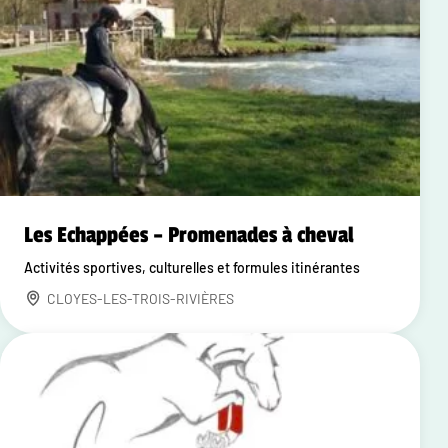
Les Echappées – Promenades à cheval
Activités sportives, culturelles et formules itinérantes
CLOYES-LES-TROIS-RIVIÈRES