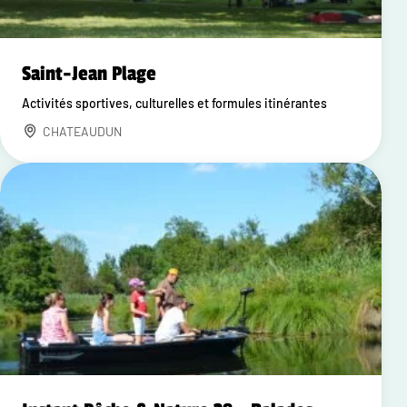
Saint-Jean Plage
Activités sportives, culturelles et formules itinérantes
CHATEAUDUN