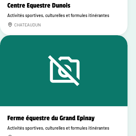
Centre Equestre Dunois
Activités sportives, culturelles et formules itinérantes
CHATEAUDUN
Ferme équestre du Grand Epinay
Activités sportives, culturelles et formules itinérantes