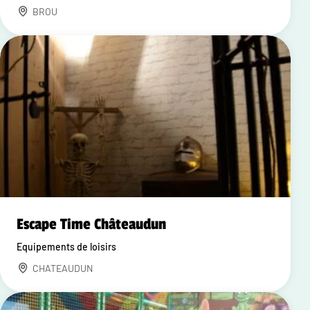
BROU
Escape Time Châteaudun
Equipements de loisirs
CHATEAUDUN