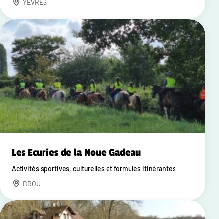
YEVRES
Les Ecuries de la Noue Gadeau
Activités sportives, culturelles et formules itinérantes
BROU