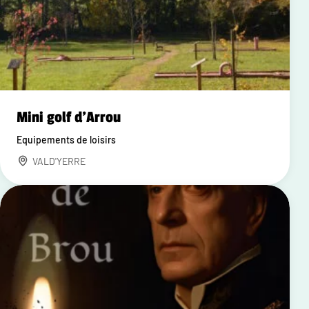
Mini golf d'Arrou
Equipements de loisirs
VALD'YERRE