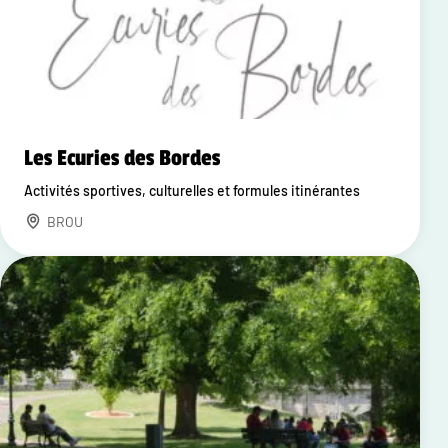
Les Ecuries des Bordes
Activités sportives, culturelles et formules itinérantes
BROU