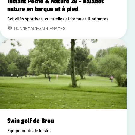
Instant Pêche & Nature 28 – Balades
nature en barque et à pied
Activités sportives, culturelles et formules itinérantes
DONNEMAIN-SAINT-MAMES
Swin golf de Brou
Equipements de loisirs